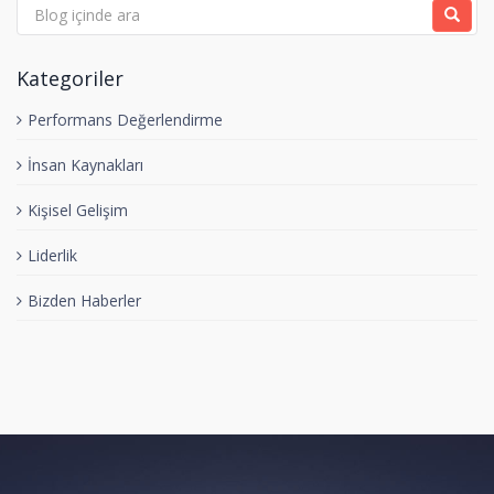
Kategoriler
Performans Değerlendirme
İnsan Kaynakları
Kişisel Gelişim
Liderlik
Bizden Haberler