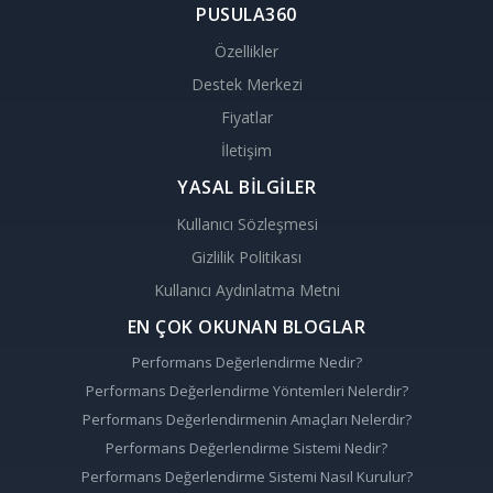
PUSULA360
Özellikler
Destek Merkezi
Fiyatlar
İletişim
YASAL BİLGİLER
Kullanıcı Sözleşmesi
Gizlilik Politikası
Kullanıcı Aydınlatma Metni
EN ÇOK OKUNAN BLOGLAR
Performans Değerlendirme Nedir?
Performans Değerlendirme Yöntemleri Nelerdir?
Performans Değerlendirmenin Amaçları Nelerdir?
Performans Değerlendirme Sistemi Nedir?
Performans Değerlendirme Sistemi Nasıl Kurulur?