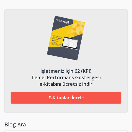
İşletmeniz İçin 62 (KPI)
Temel Performans Göstergesi
e-kitabını ücretsiz indir
E-Kitapları İncele
Blog Ara