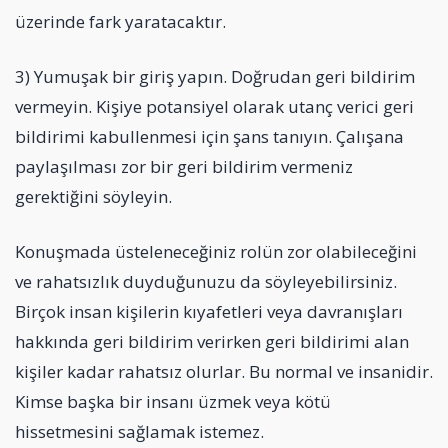
üzerinde fark yaratacaktır.
3) Yumuşak bir giriş yapın. Doğrudan geri bildirim
vermeyin. Kişiye potansiyel olarak utanç verici geri
bildirimi kabullenmesi için şans tanıyın. Çalışana
paylaşılması zor bir geri bildirim vermeniz
gerektiğini söyleyin.
Konuşmada üsteleneceğiniz rolün zor olabileceğini
ve rahatsızlık duyduğunuzu da söyleyebilirsiniz.
Birçok insan kişilerin kıyafetleri veya davranışları
hakkında geri bildirim verirken geri bildirimi alan
kişiler kadar rahatsız olurlar. Bu normal ve insanidir.
Kimse başka bir insanı üzmek veya kötü
hissetmesini sağlamak istemez.