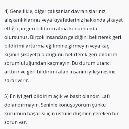
4) Genellikle, diğer çalışanlar davranışlarınız,
alışkanlıklarınız veya kıyafetleriniz hakkında şikayet
ettiği için geri bildirim alma konumunda
olursunuz. Birçok insandan geldiğini belirterek geri
bildirimi arttırma eğilimine girmeyin veya kaç
kişinin şikayetçi olduğunu belirterek geri bildirim
sorumluluğundan kaçmayın. Bu durum utancı
arttırır ve geri bildirimi alan insanın iyileşmesine
zarar verir.
5) En iyi geri bildirim açık ve basit olandır. Lafı
dolandırmayın. Seninle konuşuyorum çünkü
kurumun başarısı için üstüne düşmen gereken bir
sorun var.