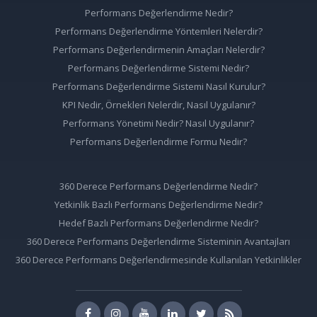
Performans Değerlendirme Nedir?
Performans Değerlendirme Yöntemleri Nelerdir?
Performans Değerlendirmenin Amaçları Nelerdir?
Performans Değerlendirme Sistemi Nedir?
Performans Değerlendirme Sistemi Nasıl Kurulur?
KPI Nedir, Örnekleri Nelerdir, Nasıl Uygulanır?
Performans Yönetimi Nedir? Nasıl Uygulanır?
Performans Değerlendirme Formu Nedir?
360 Derece Performans Değerlendirme Nedir?
Yetkinlik Bazlı Performans Değerlendirme Nedir?
Hedef Bazlı Performans Değerlendirme Nedir?
360 Derece Performans Değerlendirme Sisteminin Avantajları
360 Derece Performans Değerlendirmesinde Kullanılan Yetkinlikler