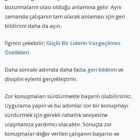
bozulmaların olası olduğu anlamına gelir. Aynı
zamanda çalışanın tam olarak anlaması için geri
bildirimi daha da açın.
İlginizi çekebilir;
Güçlü Bir Liderin Vazgeçilmez
Özellikleri
Daha sonraki adımda daha fazla
geri bildirim
ve
disiplin eylemi gerçekleştirin.
Zor konuşmaları sürdürmekte başarılı olabilirsiniz.
Uygulama yapın ve bu adımlar zor bir konuşmayı
sürdürmek için gerekli rahatlık seviyesine
ulaşmanıza yardımcı olacaktır. Sonuçta zor
konuşmalar değer verilen çalışanın başarısı ve