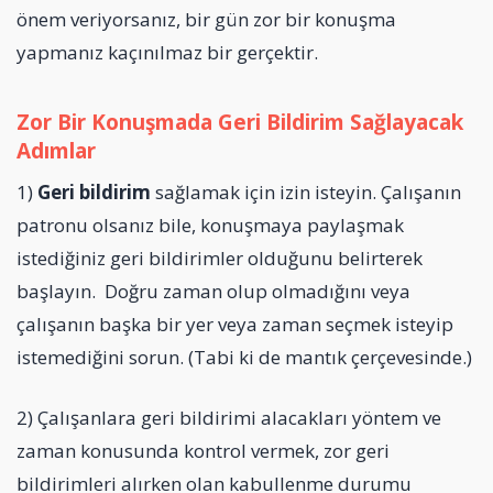
önem veriyorsanız, bir gün zor bir konuşma
yapmanız kaçınılmaz bir gerçektir.
Zor Bir Konuşmada Geri Bildirim Sağlayacak
Adımlar
1)
Geri bildirim
sağlamak için izin isteyin. Çalışanın
patronu olsanız bile, konuşmaya paylaşmak
istediğiniz geri bildirimler olduğunu belirterek
başlayın. Doğru zaman olup olmadığını veya
çalışanın başka bir yer veya zaman seçmek isteyip
istemediğini sorun. (Tabi ki de mantık çerçevesinde.)
2) Çalışanlara geri bildirimi alacakları yöntem ve
zaman konusunda kontrol vermek, zor geri
bildirimleri alırken olan kabullenme durumu