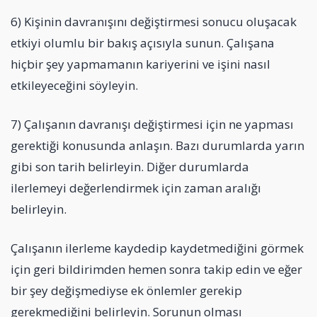
6) Kişinin davranışını değiştirmesi sonucu oluşacak
etkiyi olumlu bir bakış açısıyla sunun. Çalışana
hiçbir şey yapmamanın kariyerini ve işini nasıl
etkileyeceğini söyleyin.
7) Çalışanın davranışı değiştirmesi için ne yapması
gerektiği konusunda anlaşın. Bazı durumlarda yarın
gibi son tarih belirleyin. Diğer durumlarda
ilerlemeyi değerlendirmek için zaman aralığı
belirleyin.
Çalışanın ilerleme kaydedip kaydetmediğini görmek
için geri bildirimden hemen sonra takip edin ve eğer
bir şey değişmediyse ek önlemler gerekip
gerekmediğini belirleyin. Sorunun olması