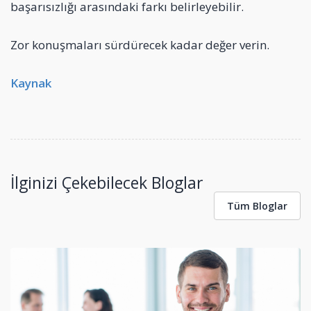
başarısızlığı arasındaki farkı belirleyebilir.
Zor konuşmaları sürdürecek kadar değer verin.
Kaynak
İlginizi Çekebilecek Bloglar
Tüm Bloglar