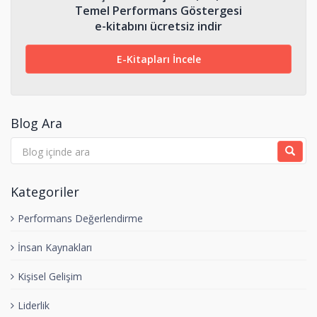
Temel Performans Göstergesi
e-kitabını ücretsiz indir
E-Kitapları İncele
Blog Ara
Kategoriler
Performans Değerlendirme
İnsan Kaynakları
Kişisel Gelişim
Liderlik