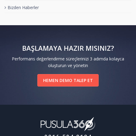
Bizden Haberler
BAŞLAMAYA HAZIR MISINIZ?
Performans değerlendirme süreçlerinizi 3 adımda kolayca
oluşturun ve yönetin
HEMEN DEMO TALEP ET