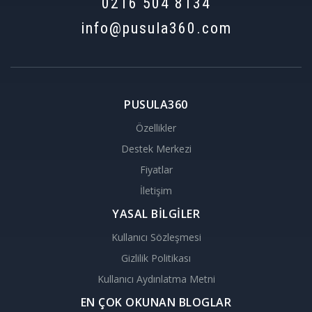
0216 504 8134
info@pusula360.com
PUSULA360
Özellikler
Destek Merkezi
Fiyatlar
İletişim
YASAL BİLGİLER
Kullanıcı Sözleşmesi
Gizlilik Politikası
Kullanıcı Aydınlatma Metni
EN ÇOK OKUNAN BLOGLAR