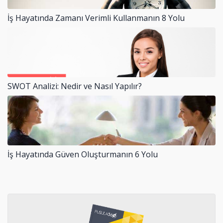
İş Hayatında Zamanı Verimli Kullanmanın 8 Yolu
SWOT Analizi: Nedir ve Nasıl Yapılır?
İş Hayatında Güven Oluşturmanın 6 Yolu