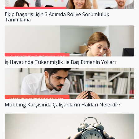
Ekip Başarısı için 3 Adımda Rol ve Sorumluluk
Tanımlama
İş Hayatında Tükenmişlik ile Baş Etmenin Yolları
Mobbing Karşısında Çalışanların Hakları Nelerdir?