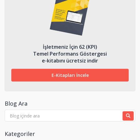
İşletmeniz İçin 62 (KPI)
Temel Performans Göstergesi
e-kitabını ücretsiz indir
E-Kitapları İncele
Blog Ara
Kategoriler