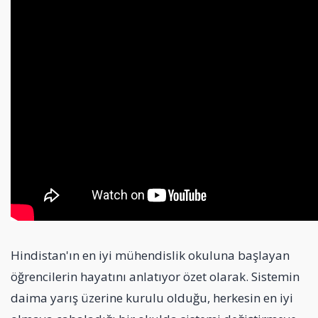
Hindistan'ın en iyi mühendislik okuluna başlayan
öğrencilerin hayatını anlatıyor özet olarak. Sistemin
daima yarış üzerine kurulu olduğu, herkesin en iyi