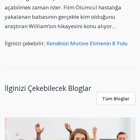
açabilmek zaman ister. Film Ölümcül hastalığa
yakalanan babasının gerçekte kim olduğunu
araştıran William’sın hikayesini konu alıyor…
İlginizi çekebilir;
Kendinizi Motive Etmenin 8 Yolu
İlginizi Çekebilecek Bloglar
Tüm Bloglar