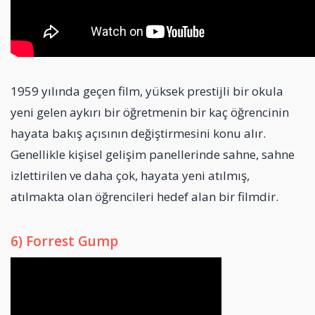
1959 yılında geçen film, yüksek prestijli bir okula
yeni gelen aykırı bir öğretmenin bir kaç öğrencinin
hayata bakış açısının değiştirmesini konu alır.
Genellikle kişisel gelişim panellerinde sahne, sahne
izlettirilen ve daha çok, hayata yeni atılmış,
atılmakta olan öğrencileri hedef alan bir filmdir.
6) Forrest Gump