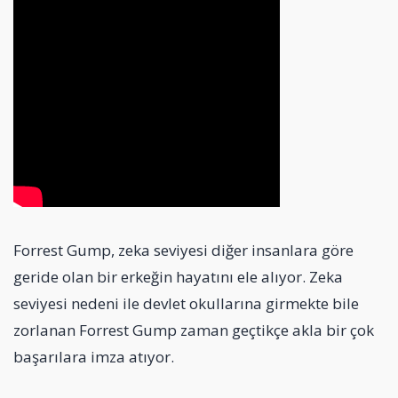
Forrest Gump, zeka seviyesi diğer insanlara göre
geride olan bir erkeğin hayatını ele alıyor. Zeka
seviyesi nedeni ile devlet okullarına girmekte bile
zorlanan Forrest Gump zaman geçtikçe akla bir çok
başarılara imza atıyor.