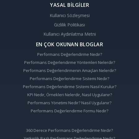
YASAL BİLGİLER
Kullanıcı Sözleşmesi
Gizlilik Politikası
Kullanıcı Aydınlatma Metni
EN ÇOK OKUNAN BLOGLAR
Performans Değerlendirme Nedir?
Performans Değerlendirme Yöntemleri Nelerdir?
Performans Değerlendirmenin Amaçları Nelerdir?
Performans Değerlendirme Sistemi Nedir?
Performans Değerlendirme Sistemi Nasıl Kurulur?
KPI Nedir, Örnekleri Nelerdir, Nasıl Uygulanır?
Performans Yönetimi Nedir? Nasıl Uygulanır?
Performans Değerlendirme Formu Nedir?
360 Derece Performans Değerlendirme Nedir?
Yetkinlik Bazlı Performans Değerlendirme Nedir?