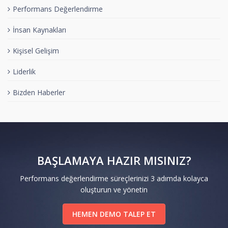
Performans Değerlendirme
İnsan Kaynakları
Kişisel Gelişim
Liderlik
Bizden Haberler
BAŞLAMAYA HAZIR MISINIZ?
Performans değerlendirme süreçlerinizi 3 adımda kolayca
oluşturun ve yönetin
HEMEN DEMO TALEP ET