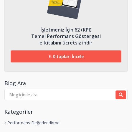
İşletmeniz İçin 62 (KPI)
Temel Performans Göstergesi
e-kitabını ücretsiz indir
E-Kitapları İncele
Blog Ara
Kategoriler
Performans Değerlendirme