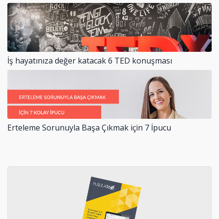
İş hayatınıza değer katacak 6 TED konuşması
Erteleme Sorunuyla Başa Çıkmak için 7 İpucu