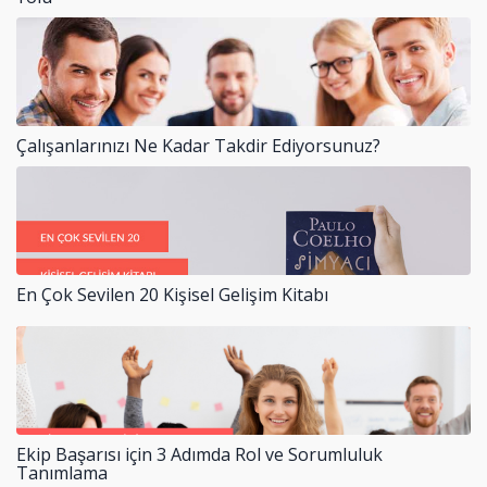
Çalışanlarınızı Ne Kadar Takdir Ediyorsunuz?
En Çok Sevilen 20 Kişisel Gelişim Kitabı
Ekip Başarısı için 3 Adımda Rol ve Sorumluluk
Tanımlama