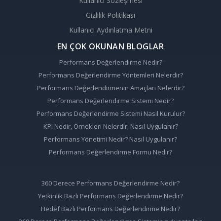
Kullanıcı Sözleşmesi
Gizlilik Politikası
Kullanıcı Aydınlatma Metni
EN ÇOK OKUNAN BLOGLAR
Performans Değerlendirme Nedir?
Performans Değerlendirme Yöntemleri Nelerdir?
Performans Değerlendirmenin Amaçları Nelerdir?
Performans Değerlendirme Sistemi Nedir?
Performans Değerlendirme Sistemi Nasıl Kurulur?
KPI Nedir, Örnekleri Nelerdir, Nasıl Uygulanır?
Performans Yönetimi Nedir? Nasıl Uygulanır?
Performans Değerlendirme Formu Nedir?
360 Derece Performans Değerlendirme Nedir?
Yetkinlik Bazlı Performans Değerlendirme Nedir?
Hedef Bazlı Performans Değerlendirme Nedir?