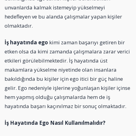
unvanlarda kalmak istemeyip yükselmeyi
hedefleyen ve bu alanda çalışmalar yapan kişiler
olmaktadır.
İş hayatında ego
kimi zaman başarıyı getiren bir
etken olsa da kimi zamanda çalışmalara zarar verici
etkileri görülebilmektedir. İş hayatında üst
makamlara yükselme niyetinde olan insanlara
bakıldığında bu kişiler için ego itici bir güç haline
gelir. Ego nedeniyle işlerine yoğunlaşan kişiler içinse
hem yapmış olduğu çalışmalarda hem de iş
hayatında başarı kaçınılmaz bir sonuç olmaktadır.
İş Hayatında Ego Nasıl Kullanılmalıdır?