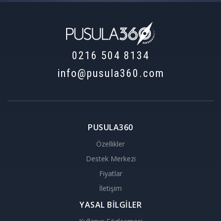
0216 504 8134
info@pusula360.com
PUSULA360
Özellikler
Destek Merkezi
Fiyatlar
İletişim
YASAL BİLGİLER