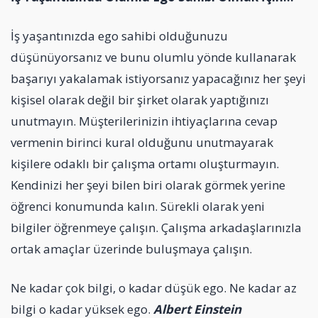
İş yaşantınızda ego sahibi olduğunuzu
düşünüyorsanız ve bunu olumlu yönde kullanarak
başarıyı yakalamak istiyorsanız yapacağınız her şeyi
kişisel olarak değil bir şirket olarak yaptığınızı
unutmayın. Müşterilerinizin ihtiyaçlarına cevap
vermenin birinci kural olduğunu unutmayarak
kişilere odaklı bir çalışma ortamı oluşturmayın.
Kendinizi her şeyi bilen biri olarak görmek yerine
öğrenci konumunda kalın. Sürekli olarak yeni
bilgiler öğrenmeye çalışın. Çalışma arkadaşlarınızla
ortak amaçlar üzerinde buluşmaya çalışın.
Ne kadar çok bilgi, o kadar düşük ego. Ne kadar az
bilgi o kadar yüksek ego.
Albert Einstein