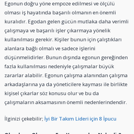
Egonun doğru yöne empoze edilmesi ve ölçülü
olması iş hayatında başarılı olmanın en önemli
kuralıdır. Egodan gelen gücün mutlaka daha verimli
çalışmaya ve başarılı işler çıkarmaya yönelik
kullanılması gerekir. Kişiler bunun için çalıştıkları
alanlara bağlı olmalı ve sadece işlerini
düşünmelidirler. Bunun dışında egonun gereğinden
fazla kullanılması nedeniyle çalışmalar büyük
zararlar alabilir. Egonun çalışma alanından çalışma
arkadaşlarına ya da yöneticilere kayması ile birlikte
kişisel çıkarlar söz konusu olur ve bu da
çalışmaların aksamasının önemli nedenlerindendir.
İlginizi çekebilir;
İyi Bir Takım Lideri için 8 İpucu