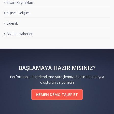
İnsan Kaynakları
Kişisel Gelişim
Liderlik
Bizden Haberler
BAŞLAMAYA HAZIR MISINIZ?
Performans değerlendirme süreçlerinizi 3 adımda kolayca
oluşturun ve yönetin
HEMEN DEMO TALEP ET