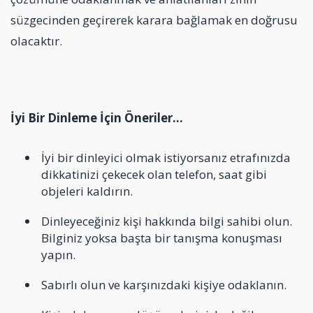
süzgecinden geçirerek karara bağlamak en doğrusu
olacaktır.
İyi Bir Dinleme İçin Öneriler…
İyi bir dinleyici olmak istiyorsanız etrafınızda
dikkatinizi çekecek olan telefon, saat gibi
objeleri kaldırın.
Dinleyeceğiniz kişi hakkında bilgi sahibi olun.
Bilginiz yoksa başta bir tanışma konuşması
yapın.
Sabırlı olun ve karşınızdaki kişiye odaklanın.