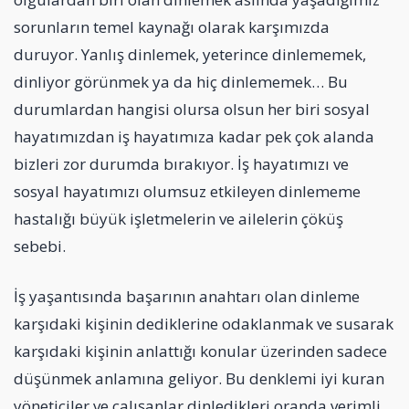
sorunların temel kaynağı olarak karşımızda
duruyor. Yanlış dinlemek, yeterince dinlememek,
dinliyor görünmek ya da hiç dinlememek… Bu
durumlardan hangisi olursa olsun her biri sosyal
hayatımızdan iş hayatımıza kadar pek çok alanda
bizleri zor durumda bırakıyor. İş hayatımızı ve
sosyal hayatımızı olumsuz etkileyen dinlememe
hastalığı büyük işletmelerin ve ailelerin çöküş
sebebi.
İş yaşantısında başarının anahtarı olan dinleme
karşıdaki kişinin dediklerine odaklanmak ve susarak
karşıdaki kişinin anlattığı konular üzerinden sadece
düşünmek anlamına geliyor. Bu denklemi iyi kuran
yöneticiler ve çalışanlar dinledikleri oranda verimli