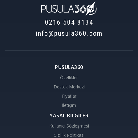
0216 504 8134
info@pusula360.com
PUSULA360
Özellikler
Destek Merkezi
Fiyatlar
İletişim
YASAL BİLGİLER
Kullanıcı Sözleşmesi
Gizlilik Politikası