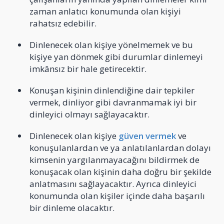
zaman anlatıcı konumunda olan kişiyi
rahatsız edebilir.
Dinlenecek olan kişiye yönelmemek ve bu
kişiye yan dönmek gibi durumlar dinlemeyi
imkânsız bir hale getirecektir.
Konuşan kişinin dinlendiğine dair tepkiler
vermek, dinliyor gibi davranmamak iyi bir
dinleyici olmayı sağlayacaktır.
Dinlenecek olan kişiye
güven vermek
ve
konuşulanlardan ve ya anlatılanlardan dolayı
kimsenin yargılanmayacağını bildirmek de
konuşacak olan kişinin daha doğru bir şekilde
anlatmasını sağlayacaktır. Ayrıca dinleyici
konumunda olan kişiler içinde daha başarılı
bir dinleme olacaktır.