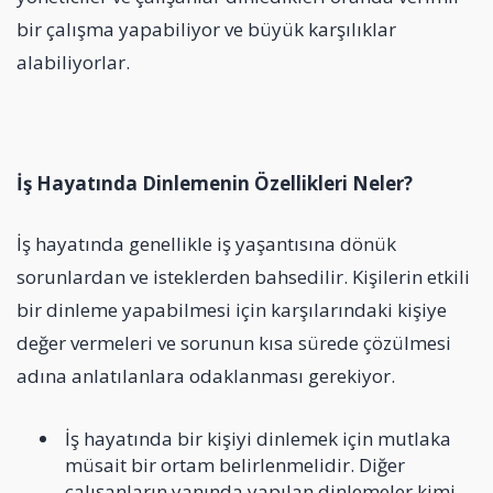
bir çalışma yapabiliyor ve büyük karşılıklar
alabiliyorlar.
İş Hayatında Dinlemenin Özellikleri Neler?
İş hayatında genellikle iş yaşantısına dönük
sorunlardan ve isteklerden bahsedilir. Kişilerin etkili
bir dinleme yapabilmesi için karşılarındaki kişiye
değer vermeleri ve sorunun kısa sürede çözülmesi
adına anlatılanlara odaklanması gerekiyor.
İş hayatında bir kişiyi dinlemek için mutlaka
müsait bir ortam belirlenmelidir. Diğer
çalışanların yanında yapılan dinlemeler kimi