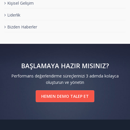
Kişisel Gelişim
Liderlik
Bizden Haberler
BAŞLAMAYA HAZIR MISINIZ?
Performans değerlendirme süreçlerinizi 3 adımda kolayca
oluşturun ve yönetin
HEMEN DEMO TALEP ET