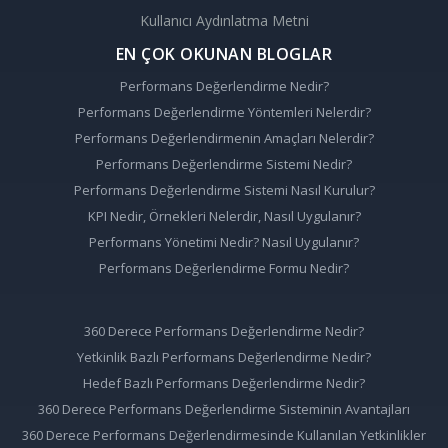
Kullanıcı Aydınlatma Metni
EN ÇOK OKUNAN BLOGLAR
Performans Değerlendirme Nedir?
Performans Değerlendirme Yöntemleri Nelerdir?
Performans Değerlendirmenin Amaçları Nelerdir?
Performans Değerlendirme Sistemi Nedir?
Performans Değerlendirme Sistemi Nasıl Kurulur?
KPI Nedir, Örnekleri Nelerdir, Nasıl Uygulanır?
Performans Yönetimi Nedir? Nasıl Uygulanır?
Performans Değerlendirme Formu Nedir?
360 Derece Performans Değerlendirme Nedir?
Yetkinlik Bazlı Performans Değerlendirme Nedir?
Hedef Bazlı Performans Değerlendirme Nedir?
360 Derece Performans Değerlendirme Sisteminin Avantajları
360 Derece Performans Değerlendirmesinde Kullanılan Yetkinlikler