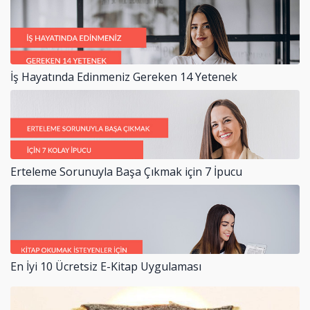
İş Hayatında Edinmeniz Gereken 14 Yetenek
Erteleme Sorunuyla Başa Çıkmak için 7 İpucu
En İyi 10 Ücretsiz E-Kitap Uygulaması