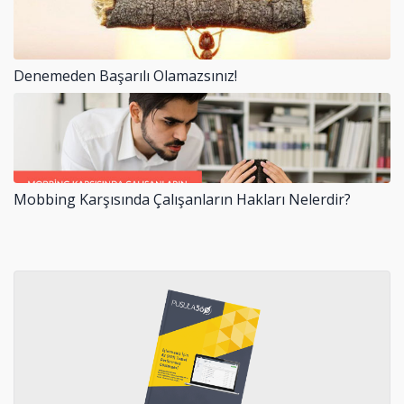
Denemeden Başarılı Olamazsınız!
Mobbing Karşısında Çalışanların Hakları Nelerdir?