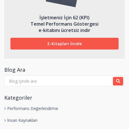
İşletmeniz İçin 62 (KPI)
Temel Performans Göstergesi
e-kitabını ücretsiz indir
E-Kitapları İncele
Blog Ara
Kategoriler
Performans Değerlendirme
İnsan Kaynakları