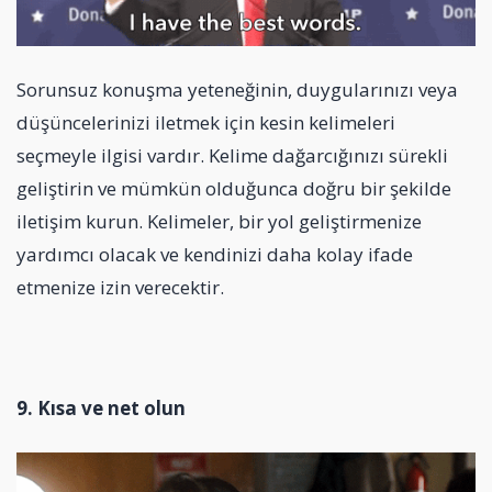
Sorunsuz konuşma yeteneğinin, duygularınızı veya
düşüncelerinizi iletmek için kesin kelimeleri
seçmeyle ilgisi vardır. Kelime dağarcığınızı sürekli
geliştirin ve mümkün olduğunca doğru bir şekilde
iletişim kurun. Kelimeler, bir yol geliştirmenize
yardımcı olacak ve kendinizi daha kolay ifade
etmenize izin verecektir.
9. Kısa ve net olun