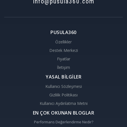
info@pusula360.com
PUSULA360
Özellikler
Destek Merkezi
Fiyatlar
İletişim
YASAL BİLGİLER
Kullanıcı Sözleşmesi
Gizlilik Politikası
Kullanıcı Aydınlatma Metni
EN ÇOK OKUNAN BLOGLAR
Performans Değerlendirme Nedir?