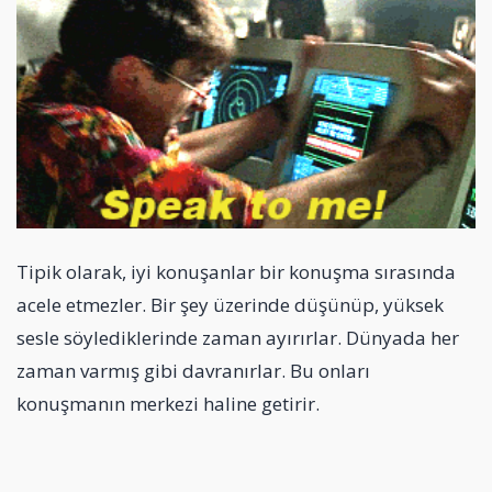
Tipik olarak, iyi konuşanlar bir konuşma sırasında
acele etmezler. Bir şey üzerinde düşünüp, yüksek
sesle söylediklerinde zaman ayırırlar. Dünyada her
zaman varmış gibi davranırlar. Bu onları
konuşmanın merkezi haline getirir.