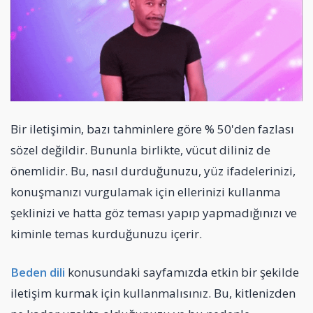
Bir iletişimin, bazı tahminlere göre % 50'den fazlası
sözel değildir. Bununla birlikte, vücut diliniz de
önemlidir. Bu, nasıl durduğunuzu, yüz ifadelerinizi,
konuşmanızı vurgulamak için ellerinizi kullanma
şeklinizi ve hatta göz teması yapıp yapmadığınızı ve
kiminle temas kurduğunuzu içerir.
Beden dili
konusundaki sayfamızda etkin bir şekilde
iletişim kurmak için kullanmalısınız. Bu, kitlenizden