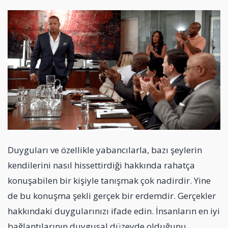
Duyguları ve özellikle yabancılarla, bazı şeylerin
kendilerini nasıl hissettirdiği hakkında rahatça
konuşabilen bir kişiyle tanışmak çok nadirdir. Yine
de bu konuşma şekli gerçek bir erdemdir. Gerçekler
hakkındaki duygularınızı ifade edin. İnsanların en iyi
bağlantılarının duygusal düzeyde olduğunu