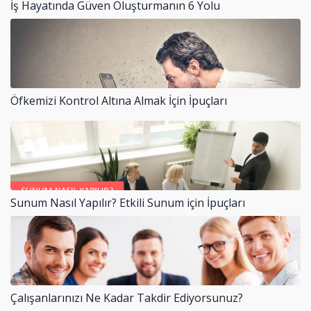
İş Hayatında Güven Oluşturmanın 6 Yolu
Öfkemizi Kontrol Altına Almak İçin İpuçları
Sunum Nasıl Yapılır? Etkili Sunum için İpuçları
Çalışanlarınızı Ne Kadar Takdir Ediyorsunuz?