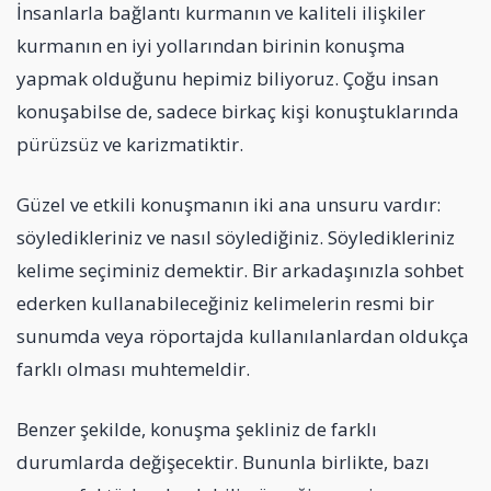
İnsanlarla bağlantı kurmanın ve kaliteli ilişkiler
kurmanın en iyi yollarından birinin konuşma
yapmak olduğunu hepimiz biliyoruz. Çoğu insan
konuşabilse de, sadece birkaç kişi konuştuklarında
pürüzsüz ve karizmatiktir.
Güzel ve etkili konuşmanın iki ana unsuru vardır:
söyledikleriniz ve nasıl söylediğiniz. Söyledikleriniz
kelime seçiminiz demektir. Bir arkadaşınızla sohbet
ederken kullanabileceğiniz kelimelerin resmi bir
sunumda veya röportajda kullanılanlardan oldukça
farklı olması muhtemeldir.
Benzer şekilde, konuşma şekliniz de farklı
durumlarda değişecektir. Bununla birlikte, bazı