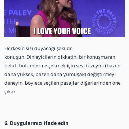
Herkesin sizi duyacağı şekilde
konuşun. Dinleyicilerin dikkatini bir konuşmanın
belirli bölümlerine çekmek için ses düzeyini (bazen
daha yüksek, bazen daha yumuşak) değiştirmeyi
deneyin, böylece seçilen pasajlar diğerlerinden öne
çıkar.
6. Duygularınızı ifade edin