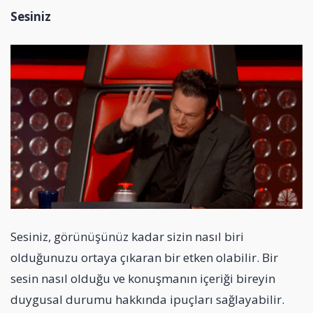
Sesiniz
Sesiniz, görünüşünüz kadar sizin nasıl biri
olduğunuzu ortaya çıkaran bir etken olabilir. Bir
sesin nasıl olduğu ve konuşmanın içeriği bireyin
duygusal durumu hakkında ipuçları sağlayabilir.