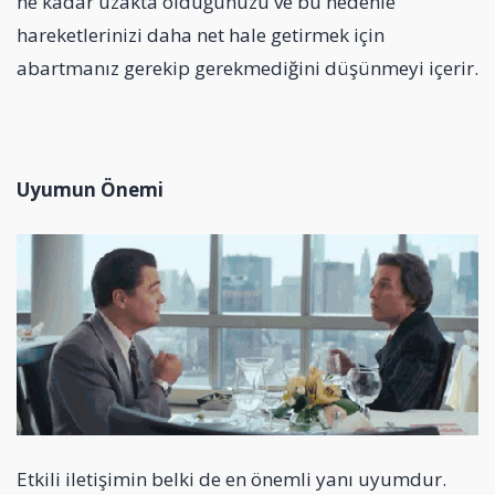
ne kadar uzakta olduğunuzu ve bu nedenle
hareketlerinizi daha net hale getirmek için
abartmanız gerekip gerekmediğini düşünmeyi içerir.
Uyumun Önemi
Etkili iletişimin belki de en önemli yanı uyumdur.