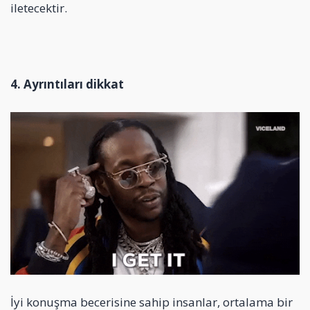
iletecektir.
4. Ayrıntıları dikkat
İyi konuşma becerisine sahip insanlar, ortalama bir