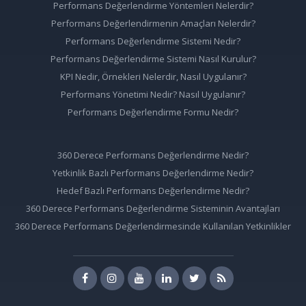
Performans Değerlendirme Yöntemleri Nelerdir?
Performans Değerlendirmenin Amaçları Nelerdir?
Performans Değerlendirme Sistemi Nedir?
Performans Değerlendirme Sistemi Nasıl Kurulur?
KPI Nedir, Örnekleri Nelerdir, Nasıl Uygulanır?
Performans Yönetimi Nedir? Nasıl Uygulanır?
Performans Değerlendirme Formu Nedir?
360 Derece Performans Değerlendirme Nedir?
Yetkinlik Bazlı Performans Değerlendirme Nedir?
Hedef Bazlı Performans Değerlendirme Nedir?
360 Derece Performans Değerlendirme Sisteminin Avantajları
360 Derece Performans Değerlendirmesinde Kullanılan Yetkinlikler