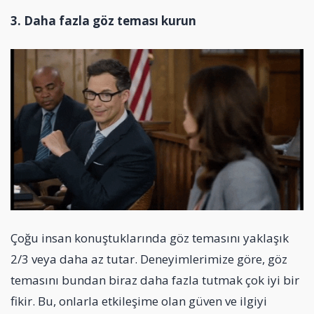
3. Daha fazla göz teması kurun
Çoğu insan konuştuklarında göz temasını yaklaşık
2/3 veya daha az tutar. Deneyimlerimize göre, göz
temasını bundan biraz daha fazla tutmak çok iyi bir
fikir. Bu, onlarla etkileşime olan güven ve ilgiyi