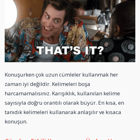
Konuşurken çok uzun cümleler kullanmak her
zaman iyi değildir. Kelimeleri boşa
harcamamalısınız. Karışıklık, kullanılan kelime
sayısıyla doğru orantılı olarak büyür. En kısa, en
tanıdık kelimeleri kullanarak anlaşılır ve kısaca
konuşun.