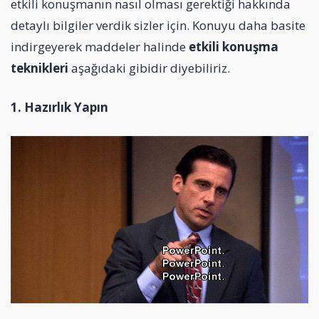
etkili konuşmanın nasıl olması gerektiği hakkında
detaylı bilgiler verdik sizler için. Konuyu daha basite
indirgeyerek maddeler halinde
etkili konuşma
teknikleri
aşağıdaki gibidir diyebiliriz.
1. Hazırlık Yapın