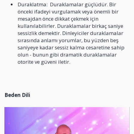
Duraklatma: Duraklamalar güçlüdür. Bir
önceki ifadeyi vurgulamak veya önemli bir
mesajdan önce dikkat çekmek için
kullanılabilirler. Duraklamalar birkaç saniye
sessizlik demektir. Dinleyiciler duraklamalar
sırasında anlamı yorumlar, bu yüzden beş
saniyeye kadar sessiz kalma cesaretine sahip
olun - bunun gibi dramatik duraklamalar
otorite ve güveni iletir.
Beden Dili