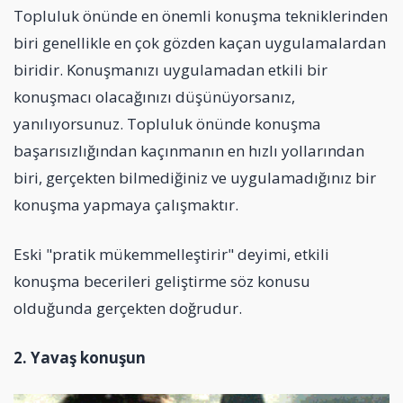
Topluluk önünde en önemli konuşma tekniklerinden
biri genellikle en çok gözden kaçan uygulamalardan
biridir. Konuşmanızı uygulamadan etkili bir
konuşmacı olacağınızı düşünüyorsanız,
yanılıyorsunuz. Topluluk önünde konuşma
başarısızlığından kaçınmanın en hızlı yollarından
biri, gerçekten bilmediğiniz ve uygulamadığınız bir
konuşma yapmaya çalışmaktır.
Eski "pratik mükemmelleştirir" deyimi, etkili
konuşma becerileri geliştirme söz konusu
olduğunda gerçekten doğrudur.
2. Yava
ş
konu
ş
un