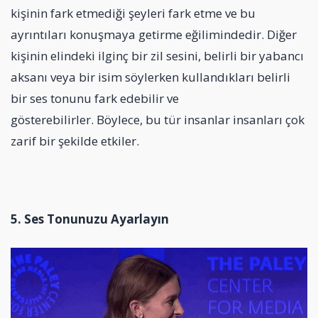
kişinin fark etmediği şeyleri fark etme ve bu
ayrıntıları konuşmaya getirme eğilimindedir. Diğer
kişinin elindeki ilginç bir zil sesini, belirli bir yabancı
aksanı veya bir isim söylerken kullandıkları belirli
bir ses tonunu fark edebilir ve
gösterebilirler. Böylece, bu tür insanlar insanları çok
zarif bir şekilde etkiler.
5. Ses Tonunuzu Ayarlayın