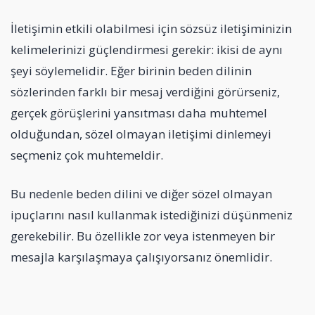
İletişimin etkili olabilmesi için sözsüz iletişiminizin
kelimelerinizi güçlendirmesi gerekir: ikisi de aynı
şeyi söylemelidir. Eğer birinin beden dilinin
sözlerinden farklı bir mesaj verdiğini görürseniz,
gerçek görüşlerini yansıtması daha muhtemel
olduğundan, sözel olmayan iletişimi dinlemeyi
seçmeniz çok muhtemeldir.
Bu nedenle beden dilini ve diğer sözel olmayan
ipuçlarını nasıl kullanmak istediğinizi düşünmeniz
gerekebilir. Bu özellikle zor veya istenmeyen bir
mesajla karşılaşmaya çalışıyorsanız önemlidir.