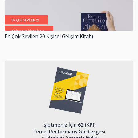
En Çok Sevilen 20 Kişisel Gelişim Kitabı
İşletmeniz İçin 62 (KPI)
Temel Performans Göstergesi