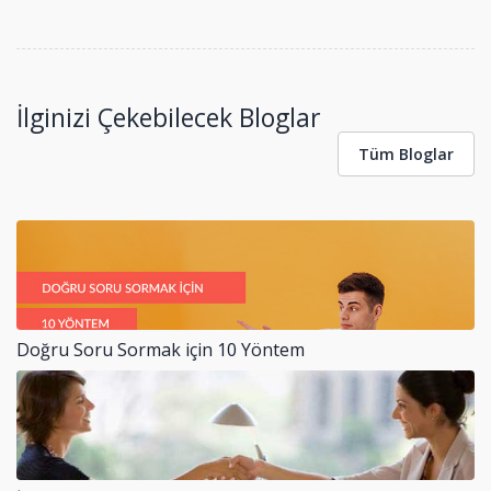
İlginizi Çekebilecek Bloglar
Tüm Bloglar
Doğru Soru Sormak için 10 Yöntem