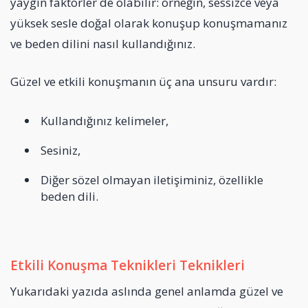
yaygın faktörler de olabilir: örneğin, sessizce veya
yüksek sesle doğal olarak konuşup konuşmamanız
ve beden dilini nasıl kullandığınız.
Güzel ve etkili konuşmanın üç ana unsuru vardır:
Kullandığınız kelimeler,
Sesiniz,
Diğer sözel olmayan iletişiminiz, özellikle
beden dili.
Etkili Konuşma Teknikleri Teknikleri
Yukarıdaki yazıda aslında genel anlamda güzel ve