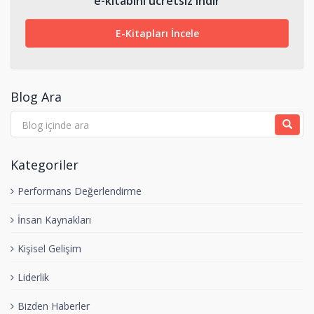
e-kitabını ücretsiz indir
E-Kitapları İncele
Blog Ara
Kategoriler
Performans Değerlendirme
İnsan Kaynakları
Kişisel Gelişim
Liderlik
Bizden Haberler