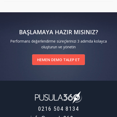
BAŞLAMAYA HAZIR MISINIZ?
Performans değerlendirme süreçlerinizi 3 adımda kolayca
oluşturun ve yönetin
HEMEN DEMO TALEP ET
0216 504 8134