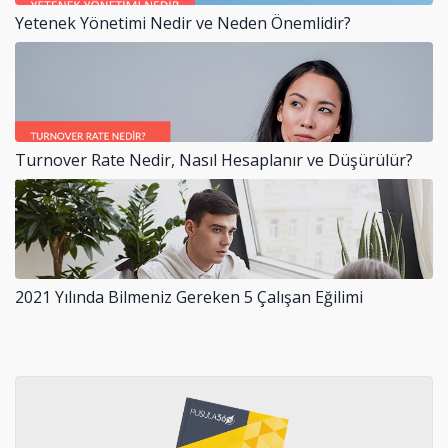
Yetenek Yönetimi Nedir ve Neden Önemlidir?
Turnover Rate Nedir, Nasıl Hesaplanır ve Düşürülür?
2021 Yılında Bilmeniz Gereken 5 Çalışan Eğilimi