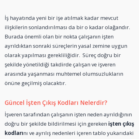
İş hayatında yeni bir işe atılmak kadar mevcut
ilişkilerin sonlandırılması da bir o kadar olağandır.
Burada önemli olan bir nokta çalışanın işten
ayrıldıktan sonraki süreçlerin yasal zemine uygun
olarak yapılması gerekliliğidir. Süreç doğru bir
şekilde yönetildiği takdirde çalışan ve işveren
arasında yaşanması muhtemel olumsuzlukların
önüne geçilmiş olacaktır.
Güncel İşten Çıkış Kodları Nelerdir?
İşveren tarafından çalışanın işten neden ayrıldığının
doğru bir şekilde bildirilmesi için gereken
işten çıkış
kodları
nı ve ayrılış nedenleri içeren tablo yukarıdaki