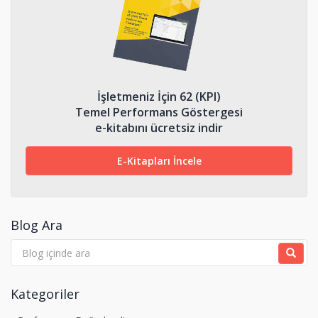
İşletmeniz İçin 62 (KPI)
Temel Performans Göstergesi
e-kitabını ücretsiz indir
E-Kitapları İncele
Blog Ara
Kategoriler