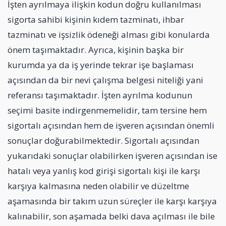
İşten ayrılmaya ilişkin kodun doğru kullanılması
sigorta sahibi kişinin kıdem tazminatı, ihbar
tazminatı ve işsizlik ödeneği alması gibi konularda
önem taşımaktadır. Ayrıca, kişinin başka bir
kurumda ya da iş yerinde tekrar işe başlaması
açısından da bir nevi çalışma belgesi niteliği yani
referansı taşımaktadır. İşten ayrılma kodunun
seçimi basite indirgenmemelidir, tam tersine hem
sigortalı açısından hem de işveren açısından önemli
sonuçlar doğurabilmektedir. Sigortalı açısından
yukarıdaki sonuçlar olabilirken işveren açısından ise
hatalı veya yanlış kod girişi sigortalı kişi ile karşı
karşıya kalmasına neden olabilir ve düzeltme
aşamasında bir takım uzun süreçler ile karşı karşıya
kalınabilir, son aşamada belki dava açılması ile bile