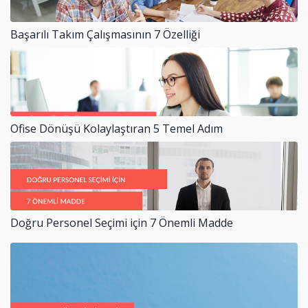
Başarılı Takım Çalışmasının 7 Özelliği
Ofise Dönüşü Kolaylaştıran 5 Temel Adım
Doğru Personel Seçimi için 7 Önemli Madde