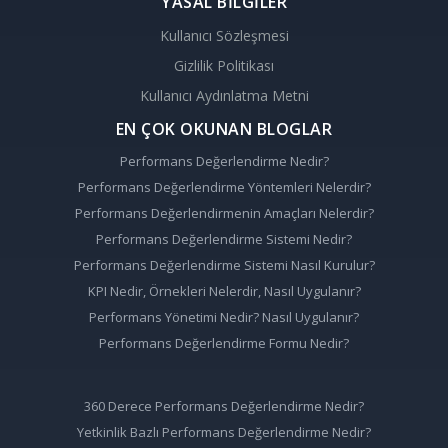
YASAL BİLGİLER
Kullanıcı Sözleşmesi
Gizlilik Politikası
Kullanıcı Aydınlatma Metni
EN ÇOK OKUNAN BLOGLAR
Performans Değerlendirme Nedir?
Performans Değerlendirme Yöntemleri Nelerdir?
Performans Değerlendirmenin Amaçları Nelerdir?
Performans Değerlendirme Sistemi Nedir?
Performans Değerlendirme Sistemi Nasıl Kurulur?
KPI Nedir, Örnekleri Nelerdir, Nasıl Uygulanır?
Performans Yönetimi Nedir? Nasıl Uygulanır?
Performans Değerlendirme Formu Nedir?
360 Derece Performans Değerlendirme Nedir?
Yetkinlik Bazlı Performans Değerlendirme Nedir?