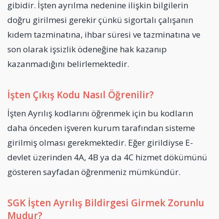
gibidir. İşten ayrılma nedenine ilişkin bilgilerin
doğru girilmesi gerekir çünkü sigortalı çalışanın
kıdem tazminatına, ihbar süresi ve tazminatına ve
son olarak işsizlik ödeneğine hak kazanıp
kazanmadığını belirlemektedir.
İşten Çıkış Kodu Nasıl Öğrenilir?
İşten Ayrılış kodlarını öğrenmek için bu kodların
daha önceden işveren kurum tarafından sisteme
girilmiş olması gerekmektedir. Eğer girildiyse E-
devlet üzerinden 4A, 4B ya da 4C hizmet dökümünü
gösteren sayfadan öğrenmeniz mümkündür.
SGK İşten Ayrılış Bildirgesi Girmek Zorunlu
Mudur?