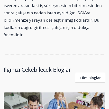
işveren arasındaki iş sözleşmesinin bitirilmesinden
sonra çalışanın neden işten ayrıldığını SGK’ya
bildirmenize yarayan özelleştirilmiş kodlardır. Bu
kodların doğru girilmesi çalışan için oldukça
önemlidir.
İlginizi Çekebilecek Bloglar
Tüm Bloglar