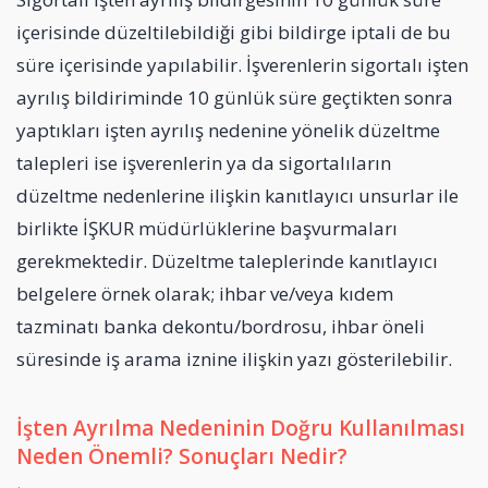
içerisinde düzeltilebildiği gibi bildirge iptali de bu
süre içerisinde yapılabilir. İşverenlerin sigortalı işten
ayrılış bildiriminde 10 günlük süre geçtikten sonra
yaptıkları işten ayrılış nedenine yönelik düzeltme
talepleri ise işverenlerin ya da sigortalıların
düzeltme nedenlerine ilişkin kanıtlayıcı unsurlar ile
birlikte İŞKUR müdürlüklerine başvurmaları
gerekmektedir. Düzeltme taleplerinde kanıtlayıcı
belgelere örnek olarak; ihbar ve/veya kıdem
tazminatı banka dekontu/bordrosu, ihbar öneli
süresinde iş arama iznine ilişkin yazı gösterilebilir.
İşten Ayrılma Nedeninin Doğru Kullanılması
Neden Önemli? Sonuçları Nedir?