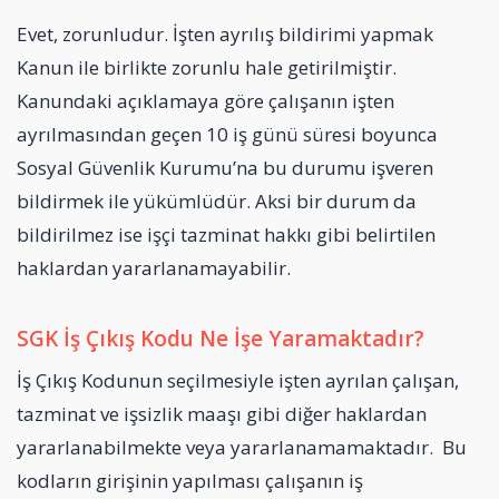
Evet, zorunludur. İşten ayrılış bildirimi yapmak
Kanun ile birlikte zorunlu hale getirilmiştir.
Kanundaki açıklamaya göre çalışanın işten
ayrılmasından geçen 10 iş günü süresi boyunca
Sosyal Güvenlik Kurumu’na bu durumu işveren
bildirmek ile yükümlüdür. Aksi bir durum da
bildirilmez ise işçi tazminat hakkı gibi belirtilen
haklardan yararlanamayabilir.
SGK İş Çıkış Kodu Ne İşe Yaramaktadır?
İş Çıkış Kodunun seçilmesiyle işten ayrılan çalışan,
tazminat ve işsizlik maaşı gibi diğer haklardan
yararlanabilmekte veya yararlanamamaktadır. Bu
kodların girişinin yapılması çalışanın iş