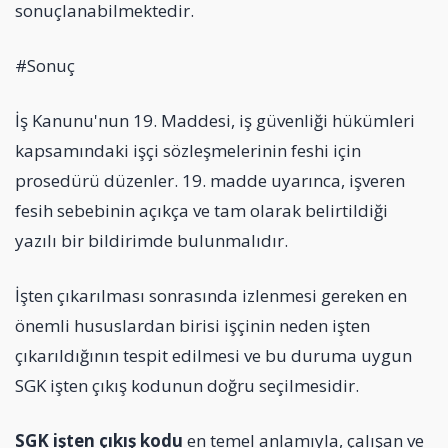
sonuçlanabilmektedir.
#Sonuç
İş Kanunu'nun 19. Maddesi, iş güvenliği hükümleri
kapsamındaki işçi sözleşmelerinin feshi için
prosedürü düzenler. 19. madde uyarınca, işveren
fesih sebebinin açıkça ve tam olarak belirtildiği
yazılı bir bildirimde bulunmalıdır.
İşten çıkarılması sonrasında izlenmesi gereken en
önemli hususlardan birisi işçinin neden işten
çıkarıldığının tespit edilmesi ve bu duruma uygun
SGK işten çıkış kodunun doğru seçilmesidir.
SGK işten çıkış kodu
en temel anlamıyla, çalışan ve