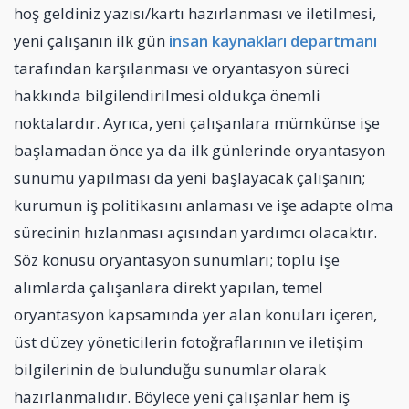
hoş geldiniz yazısı/kartı hazırlanması ve iletilmesi,
yeni çalışanın ilk gün
insan kaynakları departmanı
tarafından karşılanması ve oryantasyon süreci
hakkında bilgilendirilmesi oldukça önemli
noktalardır. Ayrıca, yeni çalışanlara mümkünse işe
başlamadan önce ya da ilk günlerinde oryantasyon
sunumu yapılması da yeni başlayacak çalışanın;
kurumun iş politikasını anlaması ve işe adapte olma
sürecinin hızlanması açısından yardımcı olacaktır.
Söz konusu oryantasyon sunumları; toplu işe
alımlarda çalışanlara direkt yapılan, temel
oryantasyon kapsamında yer alan konuları içeren,
üst düzey yöneticilerin fotoğraflarının ve iletişim
bilgilerinin de bulunduğu sunumlar olarak
hazırlanmalıdır. Böylece yeni çalışanlar hem iş