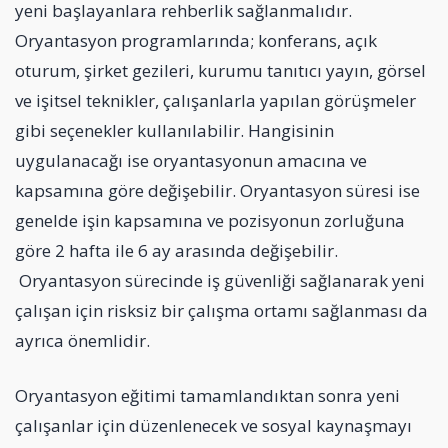
yeni başlayanlara rehberlik sağlanmalıdır.
Oryantasyon programlarında; konferans, açık
oturum, şirket gezileri, kurumu tanıtıcı yayın, görsel
ve işitsel teknikler, çalışanlarla yapılan görüşmeler
gibi seçenekler kullanılabilir. Hangisinin
uygulanacağı ise oryantasyonun amacına ve
kapsamına göre değişebilir. Oryantasyon süresi ise
genelde işin kapsamına ve pozisyonun zorluğuna
göre 2 hafta ile 6 ay arasında değişebilir.
Oryantasyon sürecinde iş güvenliği sağlanarak yeni
çalışan için risksiz bir çalışma ortamı sağlanması da
ayrıca önemlidir.
Oryantasyon eğitimi tamamlandıktan sonra yeni
çalışanlar için düzenlenecek ve sosyal kaynaşmayı