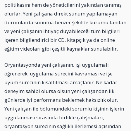
politikasını hem de yöneticilerini yakından tanımış
olurlar. Yeni çalışana direkt sunum yapılamayan
durumlarda sunuma benzer şekilde kurumu tanıtan
ve yeni çalışanın ihtiyaç duyabileceği tüm bilgileri
içeren bilgilendirici bir CD, kitapçık ya da online
eğitim videoları gibi çeşitli kaynaklar sunulabilir.
Oryantasyonda yeni çalışanın, işi uygulamalı
öğrenerek, uygulama sürecini kavraması ve işe
uyum sürecinin kısaltılması amaçlanır. Ne kadar
deneyim sahibi olursa olsun yeni çalışandan ilk
günlerde iyi performans beklemek haksızlık olur.
Yeni çalışan ile bölümündeki sorumlu kişinin işlerin
uygulanması sırasında birlikte çalışmaları;
oryantasyon sürecinin sağlıklı ilerlemesi açısından