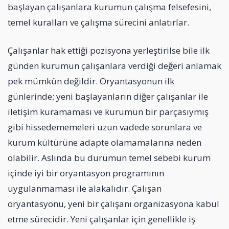
başlayan çalışanlara kurumun çalışma felsefesini,
temel kuralları ve çalışma sürecini anlatırlar.
Çalışanlar hak ettiği pozisyona yerleştirilse bile ilk
günden kurumun çalışanlara verdiği değeri anlamak
pek mümkün değildir. Oryantasyonun ilk
günlerinde; yeni başlayanların diğer çalışanlar ile
iletişim kuramaması ve kurumun bir parçasıymış
gibi hissedememeleri uzun vadede sorunlara ve
kurum kültürüne adapte olamamalarına neden
olabilir. Aslında bu durumun temel sebebi kurum
içinde iyi bir oryantasyon programının
uygulanmaması ile alakalıdır. Çalışan
oryantasyonu, yeni bir çalışanı organizasyona kabul
etme sürecidir. Yeni çalışanlar için genellikle iş