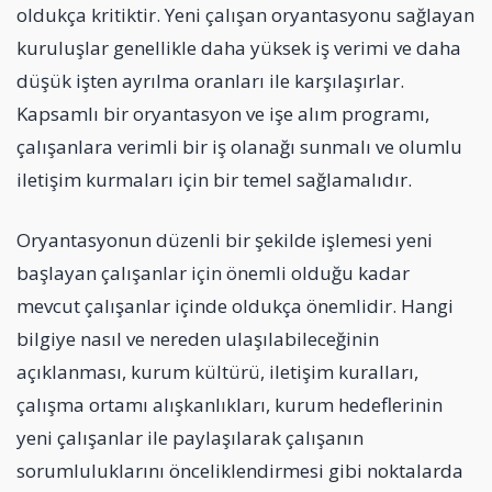
oldukça kritiktir. Yeni çalışan oryantasyonu sağlayan
kuruluşlar genellikle daha yüksek iş verimi ve daha
düşük işten ayrılma oranları ile karşılaşırlar.
Kapsamlı bir oryantasyon ve işe alım programı,
çalışanlara verimli bir iş olanağı sunmalı ve olumlu
iletişim kurmaları için bir temel sağlamalıdır.
Oryantasyonun düzenli bir şekilde işlemesi yeni
başlayan çalışanlar için önemli olduğu kadar
mevcut çalışanlar içinde oldukça önemlidir. Hangi
bilgiye nasıl ve nereden ulaşılabileceğinin
açıklanması, kurum kültürü, iletişim kuralları,
çalışma ortamı alışkanlıkları, kurum hedeflerinin
yeni çalışanlar ile paylaşılarak çalışanın
sorumluluklarını önceliklendirmesi gibi noktalarda