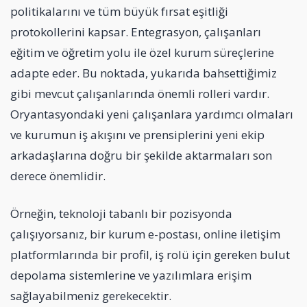
politikalarını ve tüm büyük fırsat eşitliği
protokollerini kapsar. Entegrasyon, çalışanları
eğitim ve öğretim yolu ile özel kurum süreçlerine
adapte eder. Bu noktada, yukarıda bahsettiğimiz
gibi mevcut çalışanlarında önemli rolleri vardır.
Oryantasyondaki yeni çalışanlara yardımcı olmaları
ve kurumun iş akışını ve prensiplerini yeni ekip
arkadaşlarına doğru bir şekilde aktarmaları son
derece önemlidir.
Örneğin, teknoloji tabanlı bir pozisyonda
çalışıyorsanız, bir kurum e-postası, online iletişim
platformlarında bir profil, iş rolü için gereken bulut
depolama sistemlerine ve yazılımlara erişim
sağlayabilmeniz gerekecektir.