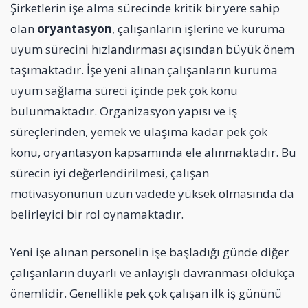
Şirketlerin işe alma sürecinde kritik bir yere sahip
olan
oryantasyon
, çalışanların işlerine ve kuruma
uyum sürecini hızlandırması açısından büyük önem
taşımaktadır. İşe yeni alınan çalışanların kuruma
uyum sağlama süreci içinde pek çok konu
bulunmaktadır. Organizasyon yapısı ve iş
süreçlerinden, yemek ve ulaşıma kadar pek çok
konu, oryantasyon kapsamında ele alınmaktadır. Bu
sürecin iyi değerlendirilmesi, çalışan
motivasyonunun uzun vadede yüksek olmasında da
belirleyici bir rol oynamaktadır.
Yeni işe alınan personelin işe başladığı günde diğer
çalışanların duyarlı ve anlayışlı davranması oldukça
önemlidir. Genellikle pek çok çalışan ilk iş gününü