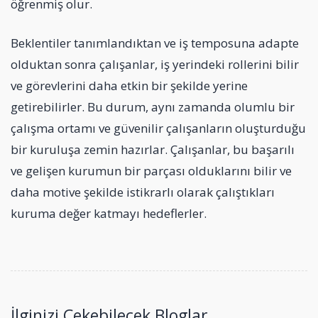
öğrenmiş olur.
Beklentiler tanımlandıktan ve iş temposuna adapte
olduktan sonra çalışanlar, iş yerindeki rollerini bilir
ve görevlerini daha etkin bir şekilde yerine
getirebilirler. Bu durum, aynı zamanda olumlu bir
çalışma ortamı ve güvenilir çalışanların oluşturduğu
bir kuruluşa zemin hazırlar. Çalışanlar, bu başarılı
ve gelişen kurumun bir parçası olduklarını bilir ve
daha motive şekilde istikrarlı olarak çalıştıkları
kuruma değer katmayı hedeflerler.
İlginizi Çekebilecek Bloglar