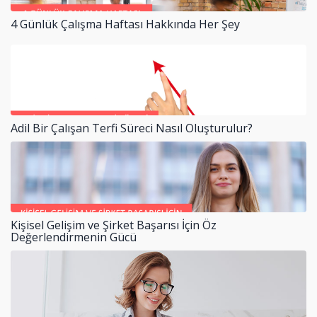
4 Günlük Çalışma Haftası Hakkında Her Şey
Adil Bir Çalışan Terfi Süreci Nasıl Oluşturulur?
Kişisel Gelişim ve Şirket Başarısı İçin Öz
Değerlendirmenin Gücü