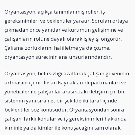
Oryantasyon, açıkça tanımlanmış roller, iş
gereksinimleri ve beklentiler yaratır. Soruları ortaya
çıkmadan önce yanıtlar ve kurumun gelişimine ve
çalışanların rolüne dayalı olarak işleyişi öngörür.
Çalışma zorluklarını hafifletme ya da çözme,
oryantasyon sürecinin ana unsurlarındandır.
Oryantasyon, belirsizliği azaltarak çalışan güveninin
artmasını içerir. İnsan Kaynakları departmanları ve
yöneticiler ile çalışanlar arasındaki iletişim için bir
sistemin yanı sıra net bir şekilde iki taraf içinde
beklentiler söz konusudur. Oryantasyondan sonra
çalışan, farklı konular ve iş gereksinimleri hakkında
kiminle ya da kimler ile konuşacağını tam olarak