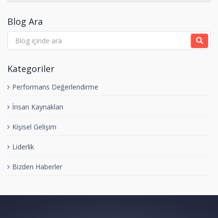
Blog Ara
Kategoriler
Performans Değerlendirme
İnsan Kaynakları
Kişisel Gelişim
Liderlik
Bizden Haberler