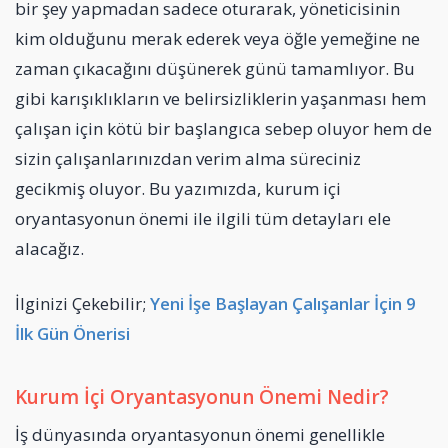
bir şey yapmadan sadece oturarak, yöneticisinin
kim olduğunu merak ederek veya öğle yemeğine ne
zaman çıkacağını düşünerek günü tamamlıyor. Bu
gibi karışıklıkların ve belirsizliklerin yaşanması hem
çalışan için kötü bir başlangıca sebep oluyor hem de
sizin çalışanlarınızdan verim alma süreciniz
gecikmiş oluyor. Bu yazımızda, kurum içi
oryantasyonun önemi ile ilgili tüm detayları ele
alacağız.
İlginizi Çekebilir;
Yeni İşe Başlayan Çalışanlar İçin 9
İlk Gün Önerisi
Kurum İçi Oryantasyonun Önemi Nedir?
İş dünyasında oryantasyonun önemi genellikle