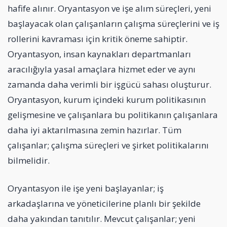
hafife alınır. Oryantasyon ve işe alım süreçleri, yeni
başlayacak olan çalışanların çalışma süreçlerini ve iş
rollerini kavraması için kritik öneme sahiptir.
Oryantasyon, insan kaynakları departmanları
aracılığıyla yasal amaçlara hizmet eder ve aynı
zamanda daha verimli bir işgücü sahası oluşturur.
Oryantasyon, kurum içindeki kurum politikasının
gelişmesine ve çalışanlara bu politikanın çalışanlara
daha iyi aktarılmasına zemin hazırlar. Tüm
çalışanlar; çalışma süreçleri ve şirket politikalarını
bilmelidir.
Oryantasyon ile işe yeni başlayanlar; iş
arkadaşlarına ve yöneticilerine planlı bir şekilde
daha yakından tanıtılır. Mevcut çalışanlar; yeni