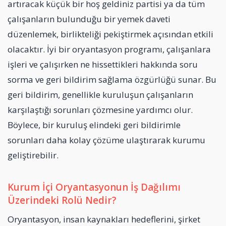
artıracak küçük bir hoş geldiniz partisi ya da tüm
çalışanların bulunduğu bir yemek daveti
düzenlemek, birlikteliği pekiştirmek açısından etkili
olacaktır. İyi bir oryantasyon programı, çalışanlara
işleri ve çalışırken ne hissettikleri hakkında soru
sorma ve geri bildirim sağlama özgürlüğü sunar. Bu
geri bildirim, genellikle kuruluşun çalışanların
karşılaştığı sorunları çözmesine yardımcı olur.
Böylece, bir kuruluş elindeki geri bildirimle
sorunları daha kolay çözüme ulaştırarak kurumu
geliştirebilir.
Kurum İçi Oryantasyonun İş Dağılımı
Üzerindeki Rolü Nedir?
Oryantasyon, insan kaynakları hedeflerini, şirket