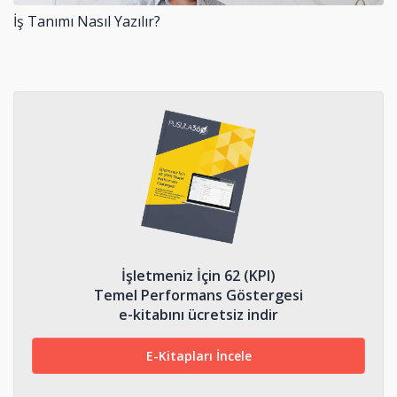
İş Tanımı Nasıl Yazılır?
İşletmeniz İçin 62 (KPI)
Temel Performans Göstergesi
e-kitabını ücretsiz indir
E-Kitapları İncele