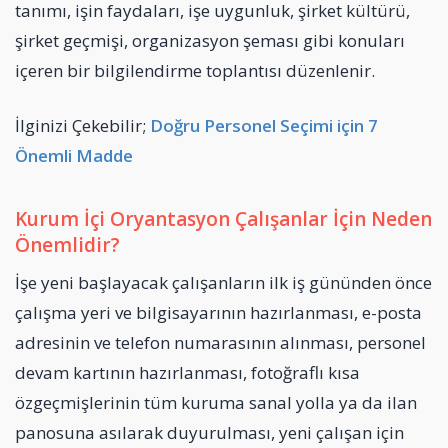
tanımı, işin faydaları, işe uygunluk, şirket kültürü,
şirket geçmişi, organizasyon şeması gibi konuları
içeren bir bilgilendirme toplantısı düzenlenir.
İlginizi Çekebilir;
Doğru Personel Seçimi için 7
Önemli Madde
Kurum İçi Oryantasyon Çalışanlar İçin Neden
Önemlidir?
İşe yeni başlayacak çalışanların ilk iş gününden önce
çalışma yeri ve bilgisayarının hazırlanması, e-posta
adresinin ve telefon numarasının alınması, personel
devam kartının hazırlanması, fotoğraflı kısa
özgeçmişlerinin tüm kuruma sanal yolla ya da ilan
panosuna asılarak duyurulması, yeni çalışan için