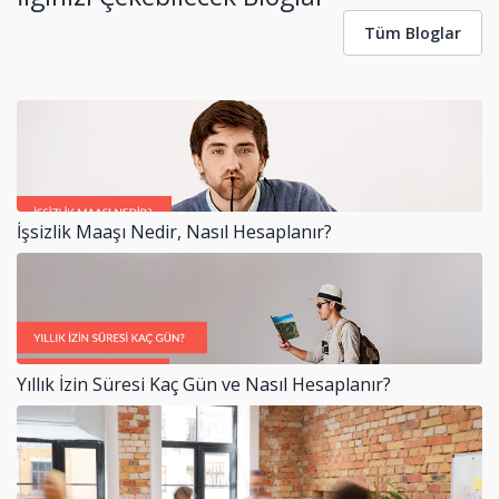
Tüm Bloglar
İşsizlik Maaşı Nedir, Nasıl Hesaplanır?
Yıllık İzin Süresi Kaç Gün ve Nasıl Hesaplanır?