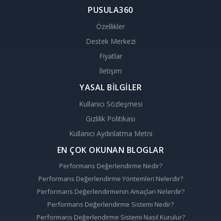
PUSULA360
Özellikler
Destek Merkezi
Fiyatlar
İletişim
YASAL BİLGİLER
Kullanıcı Sözleşmesi
Gizlilik Politikası
Kullanıcı Aydınlatma Metni
EN ÇOK OKUNAN BLOGLAR
Performans Değerlendirme Nedir?
Performans Değerlendirme Yöntemleri Nelerdir?
Performans Değerlendirmenin Amaçları Nelerdir?
Performans Değerlendirme Sistemi Nedir?
Performans Değerlendirme Sistemi Nasıl Kurulur?