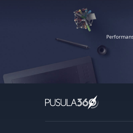
Performans