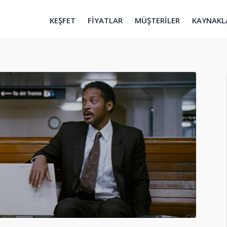
KEŞFET
FİYATLAR
MÜŞTERİLER
KAYNAKL