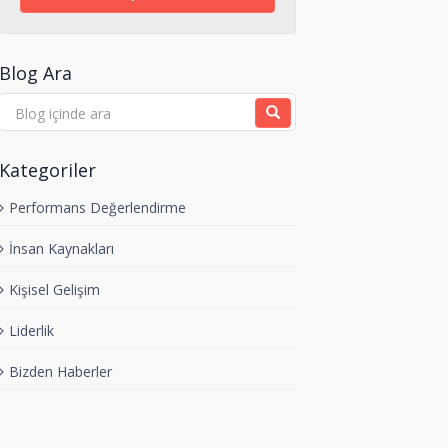
Blog Ara
Kategoriler
Performans Değerlendirme
İnsan Kaynakları
Kişisel Gelişim
Liderlik
Bizden Haberler