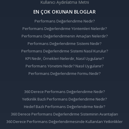
Kullanıcı Aydınlatma Metni
EN ÇOK OKUNAN BLOGLAR
Performans Değerlendirme Nedir?
Performans Değerlendirme Yöntemleri Nelerdir?
Performans Değerlendirmenin Amaçları Nelerdir?
Performans Değerlendirme Sistemi Nedir?
Performans Değerlendirme Sistemi Nasıl Kurulur?
KPI Nedir, Örnekleri Nelerdir, Nasıl Uygulanır?
Performans Yönetimi Nedir? Nasıl Uygulanır?
Performans Değerlendirme Formu Nedir?
360 Derece Performans Değerlendirme Nedir?
Yetkinlik Bazlı Performans Değerlendirme Nedir?
Hedef Bazlı Performans Değerlendirme Nedir?
360 Derece Performans Değerlendirme Sisteminin Avantajları
360 Derece Performans Değerlendirmesinde Kullanılan Yetkinlikler