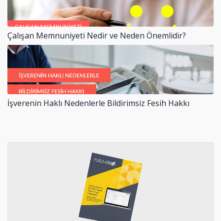
Çalışan Memnuniyeti Nedir ve Neden Önemlidir?
İşverenin Haklı Nedenlerle Bildirimsiz Fesih Hakkı