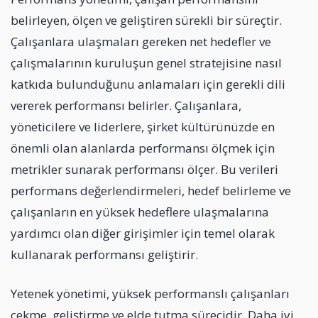
belirleyen, ölçen ve geliştiren sürekli bir süreçtir.
Çalışanlara ulaşmaları gereken net hedefler ve
çalışmalarının kuruluşun genel stratejisine nasıl
katkıda bulunduğunu anlamaları için gerekli dili
vererek performansı belirler. Çalışanlara,
yöneticilere ve liderlere, şirket kültürünüzde en
önemli olan alanlarda performansı ölçmek için
metrikler sunarak performansı ölçer. Bu verileri
performans değerlendirmeleri, hedef belirleme ve
çalışanların en yüksek hedeflere ulaşmalarına
yardımcı olan diğer girişimler için temel olarak
kullanarak performansı geliştirir.
Yetenek yönetimi, yüksek performanslı çalışanları
çekme, geliştirme ve elde tutma sürecidir. Daha iyi