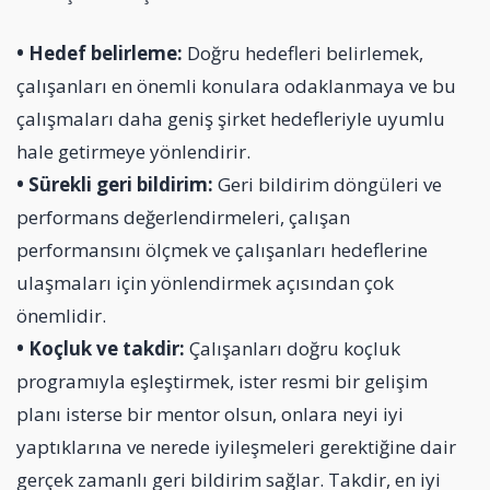
• Hedef belirleme:
Doğru hedefleri belirlemek,
çalışanları en önemli konulara odaklanmaya ve bu
çalışmaları daha geniş şirket hedefleriyle uyumlu
hale getirmeye yönlendirir.
• Sürekli geri bildirim:
Geri bildirim döngüleri ve
performans değerlendirmeleri, çalışan
performansını ölçmek ve çalışanları hedeflerine
ulaşmaları için yönlendirmek açısından çok
önemlidir.
• Koçluk ve takdir:
Çalışanları doğru koçluk
programıyla eşleştirmek, ister resmi bir gelişim
planı isterse bir mentor olsun, onlara neyi iyi
yaptıklarına ve nerede iyileşmeleri gerektiğine dair
gerçek zamanlı geri bildirim sağlar. Takdir, en iyi