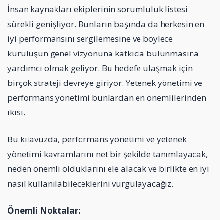
İnsan kaynakları ekiplerinin sorumluluk listesi
sürekli genişliyor. Bunların başında da herkesin en
iyi performansını sergilemesine ve böylece
kuruluşun genel vizyonuna katkıda bulunmasına
yardımcı olmak geliyor. Bu hedefe ulaşmak için
birçok strateji devreye giriyor. Yetenek yönetimi ve
performans yönetimi bunlardan en önemlilerinden
ikisi.
Bu kılavuzda, performans yönetimi ve yetenek
yönetimi kavramlarını net bir şekilde tanımlayacak,
neden önemli olduklarını ele alacak ve birlikte en iyi
nasıl kullanılabileceklerini vurgulayacağız.
Önemli Noktalar: