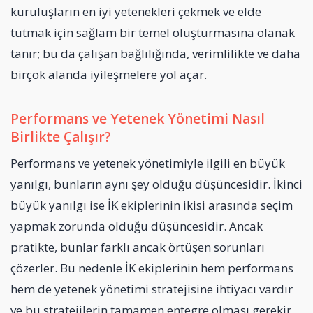
kuruluşların en iyi yetenekleri çekmek ve elde
tutmak için sağlam bir temel oluşturmasına olanak
tanır; bu da çalışan bağlılığında, verimlilikte ve daha
birçok alanda iyileşmelere yol açar.
Performans ve Yetenek Yönetimi Nasıl
Birlikte Çalışır?
Performans ve yetenek yönetimiyle ilgili en büyük
yanılgı, bunların aynı şey olduğu düşüncesidir. İkinci
büyük yanılgı ise İK ekiplerinin ikisi arasında seçim
yapmak zorunda olduğu düşüncesidir. Ancak
pratikte, bunlar farklı ancak örtüşen sorunları
çözerler. Bu nedenle İK ekiplerinin hem performans
hem de yetenek yönetimi stratejisine ihtiyacı vardır
ve bu stratejilerin tamamen entegre olması gerekir.