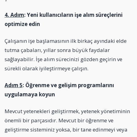
4. Adım
: Yeni kullanıcıların işe alım süreçlerini
optimize edin
Çalışanın işe başlamasının ilk birkaç ayındaki elde
tutma çabaları, yıllar sonra büyük faydalar
sağlayabilir. İşe alım sürecinizi gözden geçirin ve
sürekli olarak iyileştirmeye çalışın.
Adım 5
: Öğrenme ve gelişim programlarını
uygulamaya koyun
Mevcut yetenekleri geliştirmek, yetenek yönetiminin
önemli bir parçasıdır. Mevcut bir öğrenme ve
geliştirme sisteminiz yoksa, bir tane edinmeyi veya