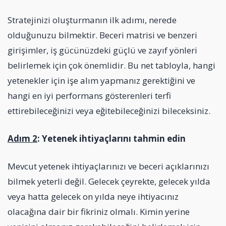
Stratejinizi oluşturmanın ilk adımı, nerede
olduğunuzu bilmektir. Beceri matrisi ve benzeri
girişimler, iş gücünüzdeki güçlü ve zayıf yönleri
belirlemek için çok önemlidir. Bu net tabloyla, hangi
yetenekler için işe alım yapmanız gerektiğini ve
hangi en iyi performans gösterenleri terfi
ettirebileceğinizi veya eğitebileceğinizi bileceksiniz.
Adım 2
: Yetenek ihtiyaçlarını tahmin edin
Mevcut yetenek ihtiyaçlarınızı ve beceri açıklarınızı
bilmek yeterli değil. Gelecek çeyrekte, gelecek yılda
veya hatta gelecek on yılda neye ihtiyacınız
olacağına dair bir fikriniz olmalı. Kimin yerine