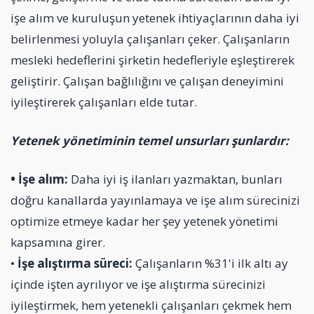
işe alım ve kuruluşun yetenek ihtiyaçlarının daha iyi
belirlenmesi yoluyla çalışanları çeker. Çalışanların
mesleki hedeflerini şirketin hedefleriyle eşleştirerek
geliştirir. Çalışan bağlılığını ve çalışan deneyimini
iyileştirerek çalışanları elde tutar.
Yetenek yönetiminin temel unsurları şunlardır:
• İşe alım:
Daha iyi iş ilanları yazmaktan, bunları
doğru kanallarda yayınlamaya ve işe alım sürecinizi
optimize etmeye kadar her şey yetenek yönetimi
kapsamına girer.
•
İşe alıştırma süreci:
Çalışanların %31'i ilk altı ay
içinde işten ayrılıyor ve işe alıştırma sürecinizi
iyileştirmek, hem yetenekli çalışanları çekmek hem