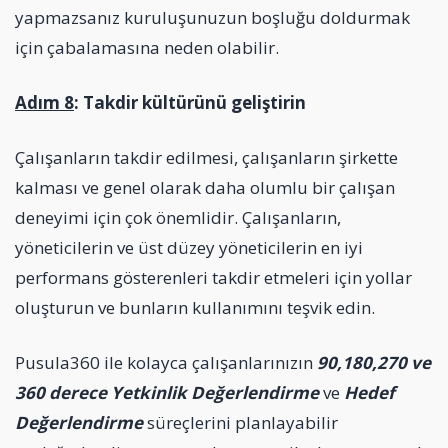
yapmazsanız kuruluşunuzun boşluğu doldurmak
için çabalamasına neden olabilir.
Adım 8
: Takdir kültürünü geliştirin
Çalışanların takdir edilmesi, çalışanların şirkette
kalması ve genel olarak daha olumlu bir çalışan
deneyimi için çok önemlidir. Çalışanların,
yöneticilerin ve üst düzey yöneticilerin en iyi
performans gösterenleri takdir etmeleri için yollar
oluşturun ve bunların kullanımını teşvik edin.
Pusula360 ile kolayca çalışanlarınızın
90,180,270 ve
360 derece Yetkinlik Değerlendirme
ve
Hedef
Değerlendirme
süreçlerini planlayabilir