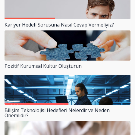
Kariyer Hedefi Sorusuna Nasıl Cevap Vermeliyiz?
Pozitif Kurumsal Kültür Oluşturun
Bilişim Teknolojisi Hedefleri Nelerdir ve Neden
Önemlidir?