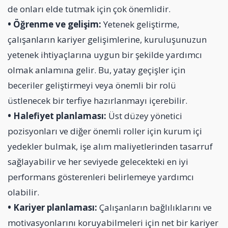
de onları elde tutmak için çok önemlidir.
• Öğrenme ve gelişim:
Yetenek geliştirme,
çalışanların kariyer gelişimlerine, kuruluşunuzun
yetenek ihtiyaçlarına uygun bir şekilde yardımcı
olmak anlamına gelir. Bu, yatay geçişler için
beceriler geliştirmeyi veya önemli bir rolü
üstlenecek bir terfiye hazırlanmayı içerebilir.
• Halefiyet planlaması:
Üst düzey yönetici
pozisyonları ve diğer önemli roller için kurum içi
yedekler bulmak, işe alım maliyetlerinden tasarruf
sağlayabilir ve her seviyede gelecekteki en iyi
performans gösterenleri belirlemeye yardımcı
olabilir.
• Kariyer planlaması:
Çalışanların bağlılıklarını ve
motivasyonlarını koruyabilmeleri için net bir kariyer