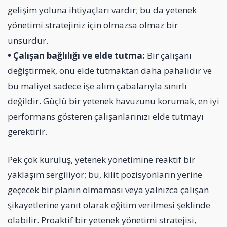
gelişim yoluna ihtiyaçları vardır; bu da yetenek
yönetimi stratejiniz için olmazsa olmaz bir
unsurdur.
• Çalışan bağlılığı ve elde tutma:
Bir çalışanı
değiştirmek, onu elde tutmaktan daha pahalıdır ve
bu maliyet sadece işe alım çabalarıyla sınırlı
değildir. Güçlü bir yetenek havuzunu korumak, en iyi
performans gösteren çalışanlarınızı elde tutmayı
gerektirir.
Pek çok kuruluş, yetenek yönetimine reaktif bir
yaklaşım sergiliyor; bu, kilit pozisyonların yerine
geçecek bir planın olmaması veya yalnızca çalışan
şikayetlerine yanıt olarak eğitim verilmesi şeklinde
olabilir. Proaktif bir yetenek yönetimi stratejisi,