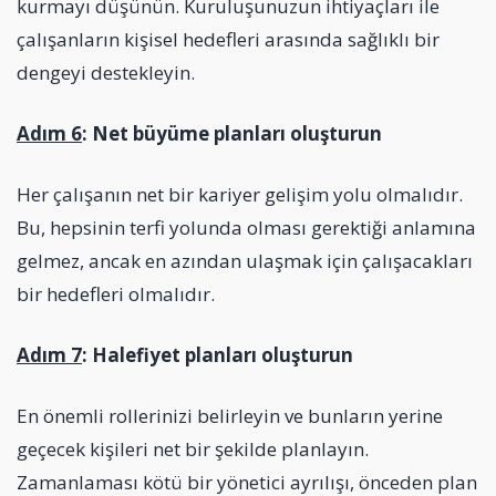
kurmayı düşünün. Kuruluşunuzun ihtiyaçları ile
çalışanların kişisel hedefleri arasında sağlıklı bir
dengeyi destekleyin.
Adım 6
: Net büyüme planları oluşturun
Her çalışanın net bir kariyer gelişim yolu olmalıdır.
Bu, hepsinin terfi yolunda olması gerektiği anlamına
gelmez, ancak en azından ulaşmak için çalışacakları
bir hedefleri olmalıdır.
Adım 7
: Halefiyet planları oluşturun
En önemli rollerinizi belirleyin ve bunların yerine
geçecek kişileri net bir şekilde planlayın.
Zamanlaması kötü bir yönetici ayrılışı, önceden plan