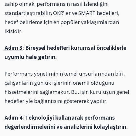
sahip olmak, performansın nasıl izlendiğini
standartlaştırabilir. OKR'ler ve SMART hedefleri,
hedef belirleme için en popüler yaklaşımlardan
ikisidir.
Adım 3
: Bireysel hedefleri kurumsal önceliklerle
uyumlu hale getirin.
Performans yönetiminin temel unsurlarından biri,
çalışanların günlük işlerinin önemli olduğunu
hissetmelerini sağlamaktır. Bu, işin kuruluşun genel
hedefleriyle bağlantısını göstererek yapılır.
Adım 4
: Teknolojiyi kullanarak performans
değerlendirmelerini ve analizlerini kolaylaştırın.