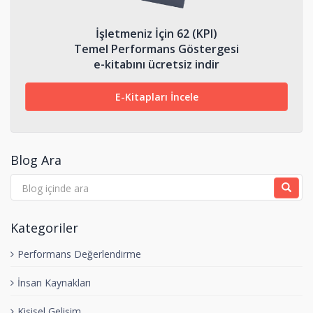
İşletmeniz İçin 62 (KPI)
Temel Performans Göstergesi
e-kitabını ücretsiz indir
E-Kitapları İncele
Blog Ara
Kategoriler
Performans Değerlendirme
İnsan Kaynakları
Kişisel Gelişim