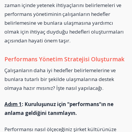
zaman içinde yetenek ihtiyaçlarını belirlemeleri ve
performans yönetiminin çalışanların hedefler
belirlemesine ve bunlara ulaşmasına yardımcı
olmak için ihtiyaç duyduğu hedefleri oluşturmaları
açısından hayati önem taşır.
Performans Yönetim Stratejisi Oluşturmak
Çalışanların daha iyi hedefler belirlemelerine ve
bunlara tutarlı bir şekilde ulaşmalarına destek
olmaya hazır mısınız? İşte nasıl yapılacağı.
Adım 1
: Kuruluşunuz için "performans"ın ne
anlama geldiğini tanımlayın.
Performansı nasıl ölçeceğiniz şirket kültürünüze