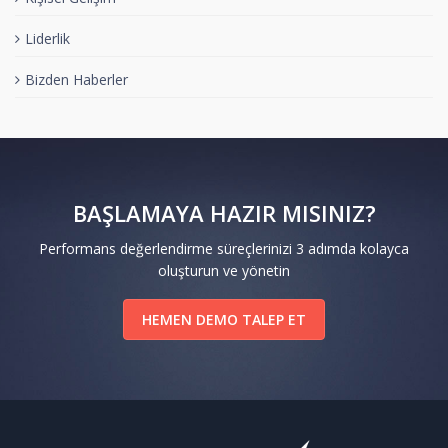
Liderlik
Bizden Haberler
BAŞLAMAYA HAZIR MISINIZ?
Performans değerlendirme süreçlerinizi 3 adımda kolayca
oluşturun ve yönetin
HEMEN DEMO TALEP ET