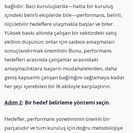
bağlıdır. Bazı kuruluşlarda—hatta bir kuruluş
içindeki belirli ekiplerde bile—performans, belirli,
ölçülebilir hedeflere ulaşmakla başlar ve biter.
Yüksek baskı altında çalışan bir sektördeki satış
ekibini düşünün; onlar için sadece anlaşmaları
sonuçlandırmak önemlidir.Bunu, performans
hedefleri arasında çalışanlar arasındaki
anlaşmazlıklara başarılı müdahalelerden, daha
geniş kapsamlı çalışan bağlılığını sağlamaya kadar
her şeyi içerebilen bir İK ekibiyle karşılaştırın.
Adım 2
: Bir hedef belirleme yöntemi seçin.
Hedefler, performans yönetiminin önemli bir
parçasıdır ve tüm kuruluş için doğru metodolojiye