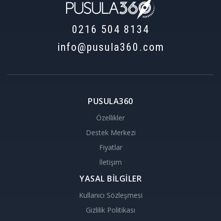
0216 504 8134
info@pusula360.com
PUSULA360
Özellikler
Destek Merkezi
Fiyatlar
İletişim
YASAL BİLGİLER
Kullanıcı Sözleşmesi
Gizlilik Politikası