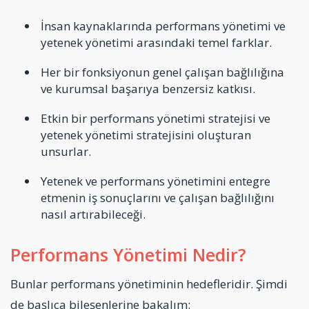
İnsan kaynaklarında performans yönetimi ve
yetenek yönetimi arasındaki temel farklar.
Her bir fonksiyonun genel çalışan bağlılığına
ve kurumsal başarıya benzersiz katkısı.
Etkin bir performans yönetimi stratejisi ve
yetenek yönetimi stratejisini oluşturan
unsurlar.
Yetenek ve performans yönetimini entegre
etmenin iş sonuçlarını ve çalışan bağlılığını
nasıl artırabileceği.
Performans Yönetimi Nedir?
Bunlar performans yönetiminin hedefleridir. Şimdi
de başlıca bileşenlerine bakalım: