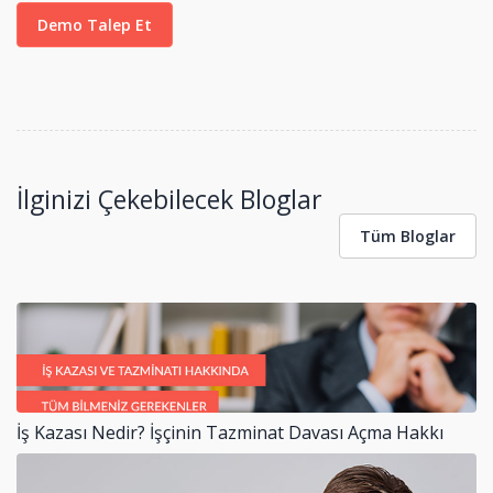
Demo Talep Et
İlginizi Çekebilecek Bloglar
Tüm Bloglar
İş Kazası Nedir? İşçinin Tazminat Davası Açma Hakkı