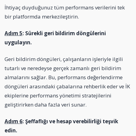
İhtiyaç duyduğunuz tüm performans verilerini tek
bir platformda merkezileştirin.
Adım 5
: Sürekli geri bildirim döngülerini
uygulayın.
Geri bildirim döngüleri, çalışanların işleriyle ilgili
tutarlı ve neredeyse gerçek zamanlı geri bildirim
almalarını sağlar. Bu, performans değerlendirme
döngüleri arasındaki çabalarına rehberlik eder ve İK
ekiplerine performans yönetimi stratejilerini
geliştirirken daha fazla veri sunar.
Adım 6
: Şeffaflığı ve hesap verebilirliği teşvik
edin.