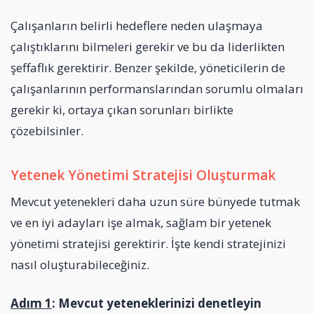
Çalışanların belirli hedeflere neden ulaşmaya
çalıştıklarını bilmeleri gerekir ve bu da liderlikten
şeffaflık gerektirir. Benzer şekilde, yöneticilerin de
çalışanlarının performanslarından sorumlu olmaları
gerekir ki, ortaya çıkan sorunları birlikte
çözebilsinler.
Yetenek Yönetimi Stratejisi Oluşturmak
Mevcut yetenekleri daha uzun süre bünyede tutmak
ve en iyi adayları işe almak, sağlam bir yetenek
yönetimi stratejisi gerektirir. İşte kendi stratejinizi
nasıl oluşturabileceğiniz.
Adım 1
: Mevcut yeteneklerinizi denetleyin