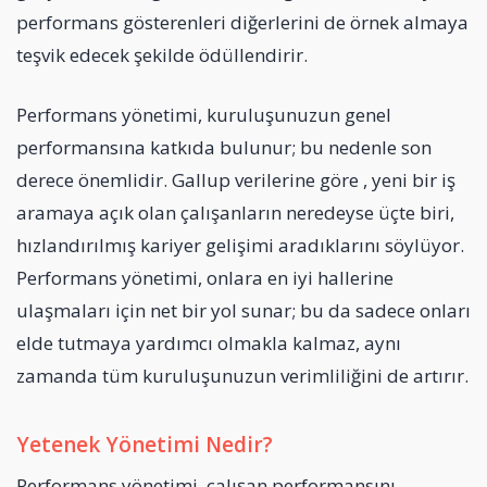
performans gösterenleri diğerlerini de örnek almaya
teşvik edecek şekilde ödüllendirir.
Performans yönetimi, kuruluşunuzun genel
performansına katkıda bulunur; bu nedenle son
derece önemlidir. Gallup verilerine göre , yeni bir iş
aramaya açık olan çalışanların neredeyse üçte biri,
hızlandırılmış kariyer gelişimi aradıklarını söylüyor.
Performans yönetimi, onlara en iyi hallerine
ulaşmaları için net bir yol sunar; bu da sadece onları
elde tutmaya yardımcı olmakla kalmaz, aynı
zamanda tüm kuruluşunuzun verimliliğini de artırır.
Yetenek Yönetimi Nedir?
Performans yönetimi, çalışan performansını