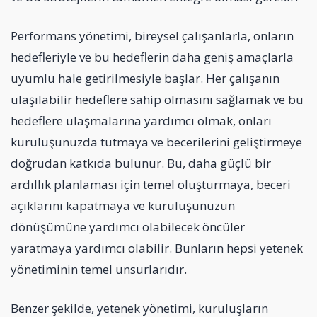
Performans yönetimi, bireysel çalışanlarla, onların
hedefleriyle ve bu hedeflerin daha geniş amaçlarla
uyumlu hale getirilmesiyle başlar. Her çalışanın
ulaşılabilir hedeflere sahip olmasını sağlamak ve bu
hedeflere ulaşmalarına yardımcı olmak, onları
kuruluşunuzda tutmaya ve becerilerini geliştirmeye
doğrudan katkıda bulunur. Bu, daha güçlü bir
ardıllık planlaması için temel oluşturmaya, beceri
açıklarını kapatmaya ve kuruluşunuzun
dönüşümüne yardımcı olabilecek öncüler
yaratmaya yardımcı olabilir. Bunların hepsi yetenek
yönetiminin temel unsurlarıdır.
Benzer şekilde, yetenek yönetimi, kuruluşların