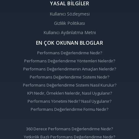
YASAL BİLGİLER
Kullanıcı Sözleşmesi
Gizlilik Politikası
Kullanıcı Aydınlatma Metni
EN ÇOK OKUNAN BLOGLAR
Performans Değerlendirme Nedir?
Performans Değerlendirme Yöntemleri Nelerdir?
Performans Değerlendirmenin Amaçları Nelerdir?
Performans Değerlendirme Sistemi Nedir?
Performans Değerlendirme Sistemi Nasıl Kurulur?
KPI Nedir, Örnekleri Nelerdir, Nasıl Uygulanır?
Performans Yönetimi Nedir? Nasıl Uygulanır?
Performans Değerlendirme Formu Nedir?
360 Derece Performans Değerlendirme Nedir?
Yetkinlik Bazlı Performans Değerlendirme Nedir?