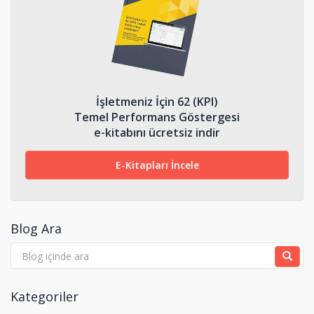
İşletmeniz İçin 62 (KPI)
Temel Performans Göstergesi
e-kitabını ücretsiz indir
E-Kitapları İncele
Blog Ara
Kategoriler