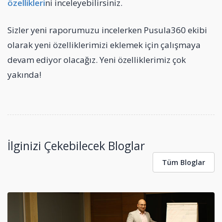
özellikleri
ni inceleyebilirsiniz.
Sizler yeni raporumuzu incelerken Pusula360 ekibi
olarak yeni özelliklerimizi eklemek için çalışmaya
devam ediyor olacağız. Yeni özelliklerimiz çok
yakında!
İlginizi Çekebilecek Bloglar
Tüm Bloglar