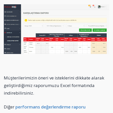
Müşterilerimizin öneri ve isteklerini dikkate alarak
geliştirdiğimiz raporumuzu Excel formatında
indirebilirsiniz.
Diğer
performans değerlendirme raporu