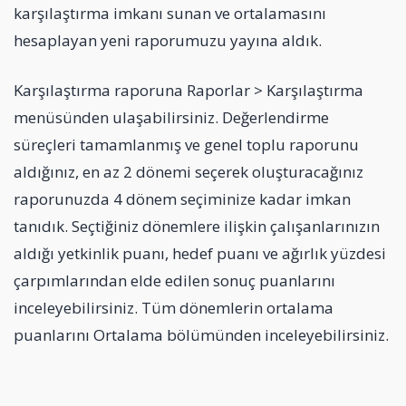
karşılaştırma imkanı sunan ve ortalamasını
hesaplayan yeni raporumuzu yayına aldık.
Karşılaştırma raporuna Raporlar > Karşılaştırma
menüsünden ulaşabilirsiniz. Değerlendirme
süreçleri tamamlanmış ve genel toplu raporunu
aldığınız, en az 2 dönemi seçerek oluşturacağınız
raporunuzda 4 dönem seçiminize kadar imkan
tanıdık. Seçtiğiniz dönemlere ilişkin çalışanlarınızın
aldığı yetkinlik puanı, hedef puanı ve ağırlık yüzdesi
çarpımlarından elde edilen sonuç puanlarını
inceleyebilirsiniz. Tüm dönemlerin ortalama
puanlarını Ortalama bölümünden inceleyebilirsiniz.