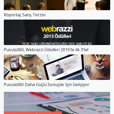
Röportaj: Satış Terzisi
Pusula360, Webrazzi Ödülleri 2015’te ilk 3’te!
Pusula360 Daha Güçlü Sonuçlar İçin Gelişiyor