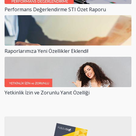
Performans Değerlendirme STI Özet Raporu
Raporlarımıza Yeni Özellikler Eklendi!
Yetkinlik İzin ve Zorunlu Yanıt Özelliği