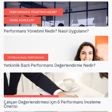
Performans Yönetimi Nedir? Nasıl Uygulanır?
Yetkinlik Bazlı Performans Değerlendirme Nedir?
Çalışan Değerlendirmesi için 6 Performans İnceleme
Önerisi