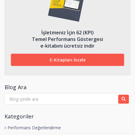
İşletmeniz İçin 62 (KPI)
Temel Performans Göstergesi
e-kitabını ücretsiz indir
E-Kitapları İncele
Blog Ara
Kategoriler
Performans Değerlendirme