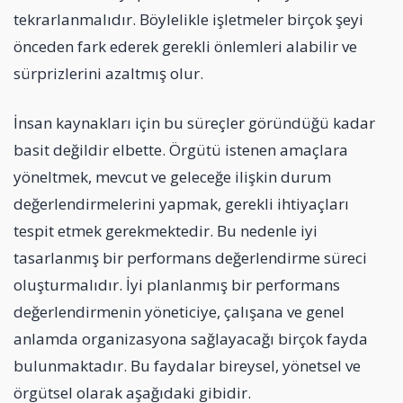
tekrarlanmalıdır. Böylelikle işletmeler birçok şeyi
önceden fark ederek gerekli önlemleri alabilir ve
sürprizlerini azaltmış olur.
İnsan kaynakları için bu süreçler göründüğü kadar
basit değildir elbette. Örgütü istenen amaçlara
yöneltmek, mevcut ve geleceğe ilişkin durum
değerlendirmelerini yapmak, gerekli ihtiyaçları
tespit etmek gerekmektedir. Bu nedenle iyi
tasarlanmış bir performans değerlendirme süreci
oluşturmalıdır. İyi planlanmış bir performans
değerlendirmenin yöneticiye, çalışana ve genel
anlamda organizasyona sağlayacağı birçok fayda
bulunmaktadır. Bu faydalar bireysel, yönetsel ve
örgütsel olarak aşağıdaki gibidir.