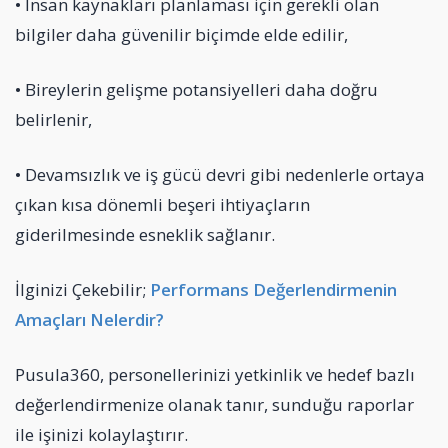
• İnsan kaynakları planlaması için gerekli olan
bilgiler daha güvenilir biçimde elde edilir,
• Bireylerin gelişme potansiyelleri daha doğru
belirlenir,
• Devamsızlık ve iş gücü devri gibi nedenlerle ortaya
çıkan kısa dönemli beşeri ihtiyaçların
giderilmesinde esneklik sağlanır.
İlginizi Çekebilir;
Performans Değerlendirmenin
Amaçları Nelerdir?
Pusula360, personellerinizi yetkinlik ve hedef bazlı
değerlendirmenize olanak tanır, sunduğu raporlar
ile işinizi kolaylaştırır.