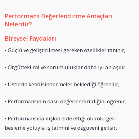
Performans Değerlendirme Amaçları
Nelerdir?
Bireysel Faydaları
• Güçlü ve geliştirilmesi gereken özellikler tanınır,
• Örgütteki rol ve sorumluluklar daha iyi anlaşılır,
• Üstlerin kendisinden neler beklediği öğrenilir,
• Performansının nasıl değerlendirildiğini öğrenir,
• Performansına ilişkin elde ettiği olumlu geri
besleme yoluyla iş tatmini ve özgüveni gelişir.