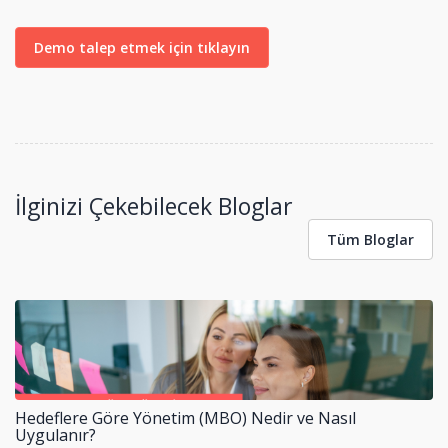
Demo talep etmek için tıklayın
İlginizi Çekebilecek Bloglar
Tüm Bloglar
Hedeflere Göre Yönetim (MBO) Nedir ve Nasıl
Uygulanır?