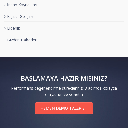
İnsan Kaynakları
Kişisel Gelişim
Liderlik
Bizden Haberler
BAŞLAMAYA HAZIR MISINIZ?
Performans değerlendirme süreçlerinizi 3 adımda kolayca
oluşturun ve yönetin
HEMEN DEMO TALEP ET