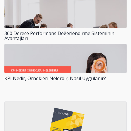
360 Derece Performans Değerlendirme Sisteminin
Avantajları
KPI Nedir, Örnekleri Nelerdir, Nasıl Uygulanır?