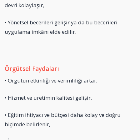
devri kolaylaşır,
• Yönetsel becerileri gelişir ya da bu becerileri
uygulama imkânı elde edilir.
Örgütsel Faydaları
• Örgütün etkinliği ve verimliliği artar,
• Hizmet ve üretimin kalitesi gelişir,
• Eğitim ihtiyacı ve bütçesi daha kolay ve doğru
biçimde belirlenir,