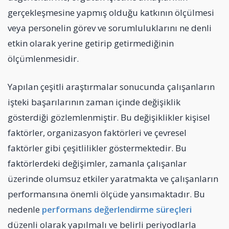
gerçekleşmesine yapmış olduğu katkının ölçülmesi
veya personelin görev ve sorumluluklarını ne denli
etkin olarak yerine getirip getirmediğinin
ölçümlenmesidir.
Yapılan çeşitli araştırmalar sonucunda çalışanların
işteki başarılarının zaman içinde değişiklik
gösterdiği gözlemlenmiştir. Bu değişiklikler kişisel
faktörler, organizasyon faktörleri ve çevresel
faktörler gibi çeşitlilikler göstermektedir. Bu
faktörlerdeki değişimler, zamanla çalışanlar
üzerinde olumsuz etkiler yaratmakta ve çalışanların
performansına önemli ölçüde yansımaktadır. Bu
nedenle
performans değerlendirme süreçleri
düzenli olarak yapılmalı ve belirli periyodlarla