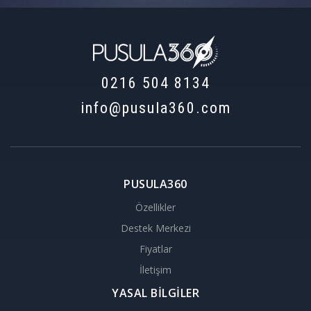
0216 504 8134
info@pusula360.com
PUSULA360
Özellikler
Destek Merkezi
Fiyatlar
İletişim
YASAL BİLGİLER