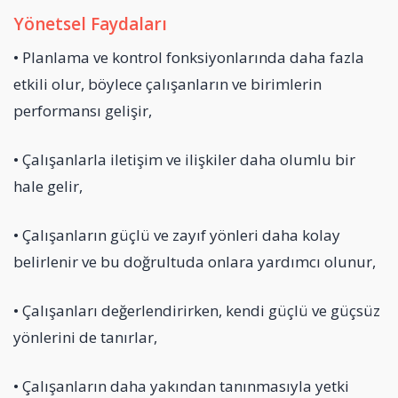
Yönetsel Faydaları
• Planlama ve kontrol fonksiyonlarında daha fazla
etkili olur, böylece çalışanların ve birimlerin
performansı gelişir,
• Çalışanlarla iletişim ve ilişkiler daha olumlu bir
hale gelir,
• Çalışanların güçlü ve zayıf yönleri daha kolay
belirlenir ve bu doğrultuda onlara yardımcı olunur,
• Çalışanları değerlendirirken, kendi güçlü ve güçsüz
yönlerini de tanırlar,
• Çalışanların daha yakından tanınmasıyla yetki