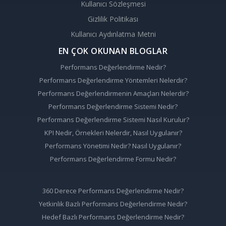
Kullanıcı Sözleşmesi
Gizlilik Politikası
Kullanıcı Aydınlatma Metni
EN ÇOK OKUNAN BLOGLAR
Performans Değerlendirme Nedir?
Performans Değerlendirme Yöntemleri Nelerdir?
Performans Değerlendirmenin Amaçları Nelerdir?
Performans Değerlendirme Sistemi Nedir?
Performans Değerlendirme Sistemi Nasıl Kurulur?
KPI Nedir, Örnekleri Nelerdir, Nasıl Uygulanır?
Performans Yönetimi Nedir? Nasıl Uygulanır?
Performans Değerlendirme Formu Nedir?
360 Derece Performans Değerlendirme Nedir?
Yetkinlik Bazlı Performans Değerlendirme Nedir?
Hedef Bazlı Performans Değerlendirme Nedir?