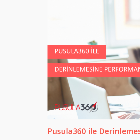
Pusula360 ile Derinleme