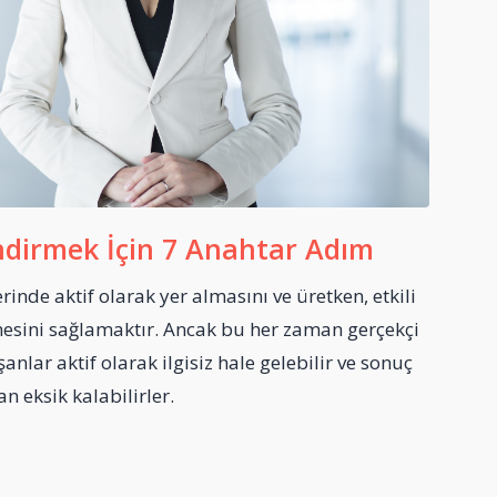
endirmek İçin 7 Anahtar Adım
erinde aktif olarak yer almasını ve üretken, etkili
esini sağlamaktır. Ancak bu her zaman gerçekçi
anlar aktif olarak ilgisiz hale gelebilir ve sonuç
 eksik kalabilirler.