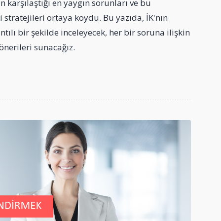
in karşılaştığı en yaygın sorunları ve bu
 stratejileri ortaya koydu. Bu yazıda, İK'nın
ntılı bir şekilde inceleyecek, her bir soruna ilişkin
önerileri sunacağız.