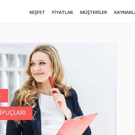
KEŞFET
FİYATLAR
MÜŞTERİLER
KAYNAKL