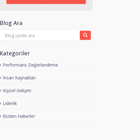
Blog Ara
Kategoriler
Performans Değerlendirme
İnsan Kaynakları
Kişisel Gelişim
Liderlik
Bizden Haberler