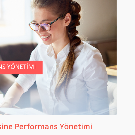
sine Performans Yönetimi