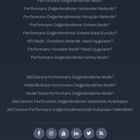
Performans Değerlendirme Nedir?
Performans Değerlendirme Yöntemleri Nelerdir?
Performans Değerlendirmenin Amaçları Nelerdir?
Performans Değerlendirme Sistemi Nedir?
Performans Değerlendirme Sistemi Nasıl Kurulur?
KPI Nedir, Örnekleri Nelerdir, Nasıl Uygulanır?
Performans Yönetimi Nedir? Nasıl Uygulanır?
Performans Değerlendirme Formu Nedir?
360 Derece Performans Değerlendirme Nedir?
Yetkinlik Bazlı Performans Değerlendirme Nedir?
Hedef Bazlı Performans Değerlendirme Nedir?
360 Derece Performans Değerlendirme Sisteminin Avantajları
360 Derece Performans Değerlendirmesinde Kullanılan Yetkinlikler