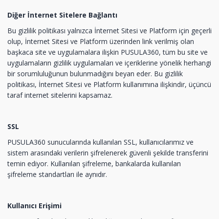
Diğer İnternet Sitelere Bağlantı
Bu gizlilik politikası yalnızca İnternet Sitesi ve Platform için geçerli
olup, İnternet Sitesi ve Platform üzerinden link verilmiş olan
başkaca site ve uygulamalara ilişkin PUSULA360, tüm bu site ve
uygulamaların gizlilik uygulamaları ve içeriklerine yönelik herhangi
bir sorumluluğunun bulunmadığını beyan eder. Bu gizlilik
politikası, İnternet Sitesi ve Platform kullanımına ilişkindir, üçüncü
taraf internet sitelerini kapsamaz.
SSL
PUSULA360 sunucularında kullanılan SSL, kullanıcılarımız ve
sistem arasındaki verilerin şifrelenerek güvenli şekilde transferini
temin ediyor. Kullanılan şifreleme, bankalarda kullanılan
şifreleme standartları ile aynıdır.
Kullanıcı Erişimi