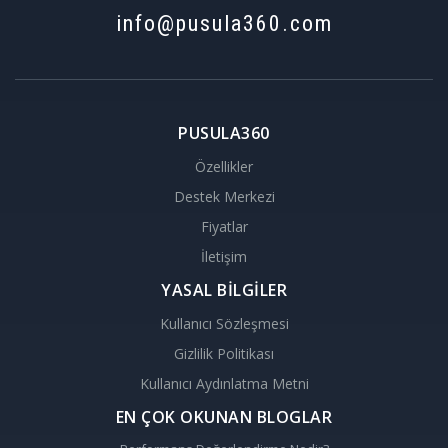
info@pusula360.com
PUSULA360
Özellikler
Destek Merkezi
Fiyatlar
İletişim
YASAL BİLGİLER
Kullanıcı Sözleşmesi
Gizlilik Politikası
Kullanıcı Aydınlatma Metni
EN ÇOK OKUNAN BLOGLAR