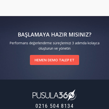
BAŞLAMAYA HAZIR MISINIZ?
Performans değerlendirme süreçlerinizi 3 adımda kolayca
oluşturun ve yönetin
HEMEN DEMO TALEP ET
0216 504 8134