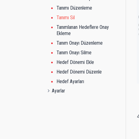
Tanımı Düzenleme
Tanımı Sil
Tanımlanan Hedeflere Onay
Ekleme
Tanım Onayı Düzenleme
Tanım Onayı Silme
Hedef Dönemi Ekle
Hedef Dönemi Düzenle
Hedef Ayarları
Ayarlar