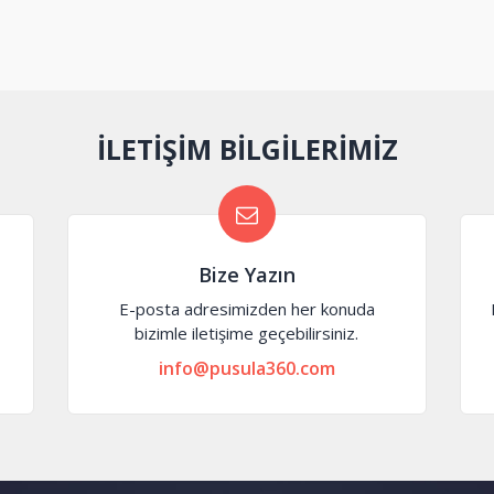
İLETİŞİM BİLGİLERİMİZ
Bize Yazın
E-posta adresimizden her konuda
bizimle iletişime geçebilirsiniz.
info@pusula360.com