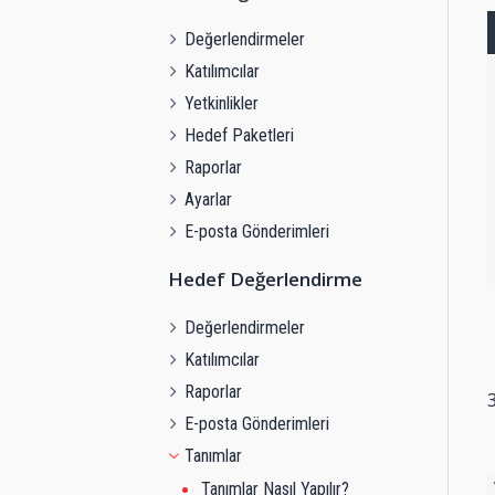
Değerlendirmeler
Katılımcılar
Yetkinlikler
Hedef Paketleri
Raporlar
Ayarlar
E-posta Gönderimleri
Hedef Değerlendirme
Değerlendirmeler
Katılımcılar
Raporlar
3
E-posta Gönderimleri
Tanımlar
Tanımlar Nasıl Yapılır?