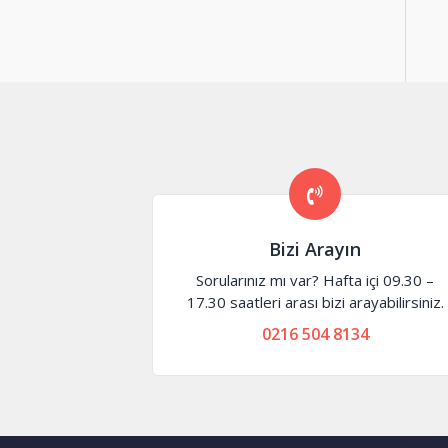
Bizi Arayın
Sorularınız mı var? Hafta içi 09.30 –
17.30 saatleri arası bizi arayabilirsiniz.
0216 504 8134