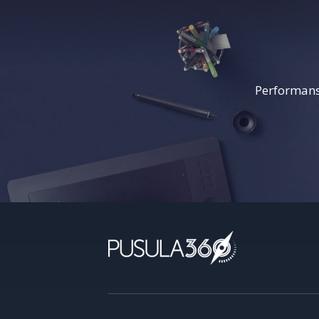
Performans