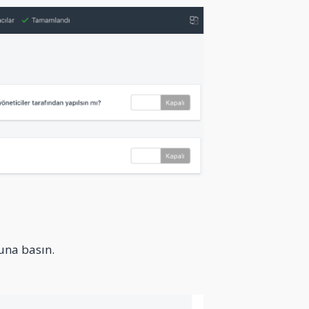
una basın.