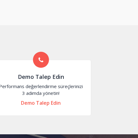
Demo Talep Edin
Performans değerlendirme süreçlerinizi
3 adımda yönetin!
Demo Talep Edin