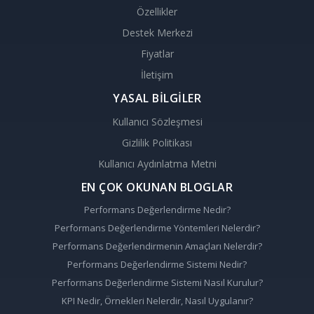
Özellikler
Destek Merkezi
Fiyatlar
İletişim
YASAL BİLGİLER
Kullanıcı Sözleşmesi
Gizlilik Politikası
Kullanıcı Aydınlatma Metni
EN ÇOK OKUNAN BLOGLAR
Performans Değerlendirme Nedir?
Performans Değerlendirme Yöntemleri Nelerdir?
Performans Değerlendirmenin Amaçları Nelerdir?
Performans Değerlendirme Sistemi Nedir?
Performans Değerlendirme Sistemi Nasıl Kurulur?
KPI Nedir, Örnekleri Nelerdir, Nasıl Uygulanır?