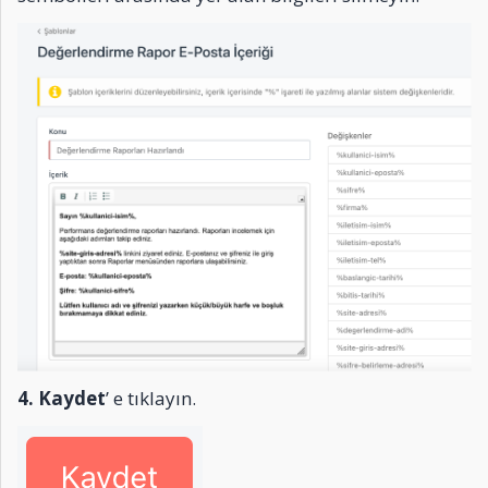
4. Kaydet
’ e tıklayın.