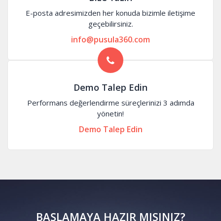
E-posta adresimizden her konuda bizimle iletişime
geçebilirsiniz.
info@pusula360.com
Demo Talep Edin
Performans değerlendirme süreçlerinizi 3 adımda
yönetin!
Demo Talep Edin
BAŞLAMAYA HAZIR MISINIZ?