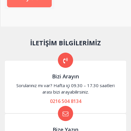
İLETİŞİM BİLGİLERİMİZ
Bizi Arayın
Sorularınız mı var? Hafta içi 09.30 – 17.30 saatleri
arası bizi arayabilirsiniz.
0216 504 8134
Bize Yazın