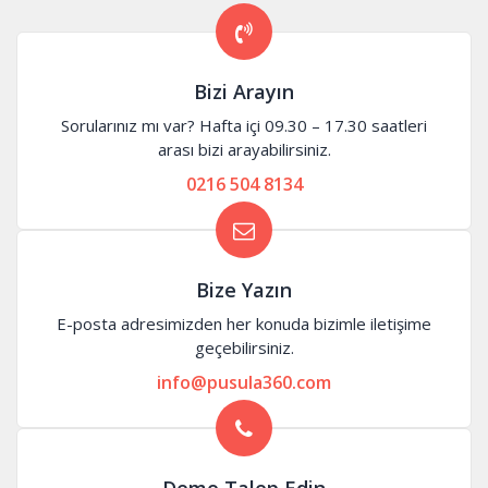
Bizi Arayın
Sorularınız mı var? Hafta içi 09.30 – 17.30 saatleri
arası bizi arayabilirsiniz.
0216 504 8134
Bize Yazın
E-posta adresimizden her konuda bizimle iletişime
geçebilirsiniz.
info@pusula360.com