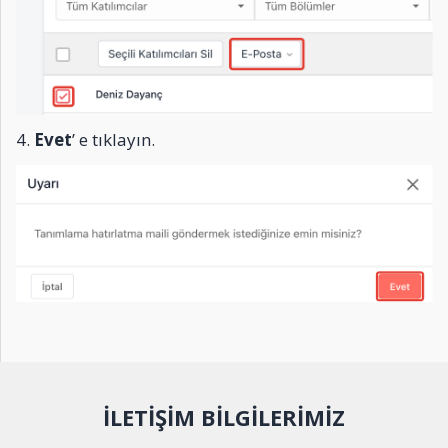
4.
Evet
’ e tıklayın.
İLETİŞİM BİLGİLERİMİZ