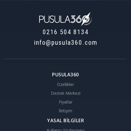
0216 504 8134
info@pusula360.com
PUSULA360
Özellikler
Destek Merkezi
Fiyatlar
İletişim
YASAL BİLGİLER
Kullanıcı Sözleşmesi