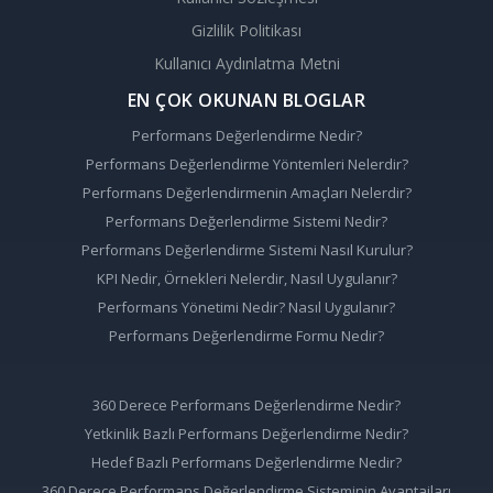
Gizlilik Politikası
Kullanıcı Aydınlatma Metni
EN ÇOK OKUNAN BLOGLAR
Performans Değerlendirme Nedir?
Performans Değerlendirme Yöntemleri Nelerdir?
Performans Değerlendirmenin Amaçları Nelerdir?
Performans Değerlendirme Sistemi Nedir?
Performans Değerlendirme Sistemi Nasıl Kurulur?
KPI Nedir, Örnekleri Nelerdir, Nasıl Uygulanır?
Performans Yönetimi Nedir? Nasıl Uygulanır?
Performans Değerlendirme Formu Nedir?
360 Derece Performans Değerlendirme Nedir?
Yetkinlik Bazlı Performans Değerlendirme Nedir?
Hedef Bazlı Performans Değerlendirme Nedir?
360 Derece Performans Değerlendirme Sisteminin Avantajları