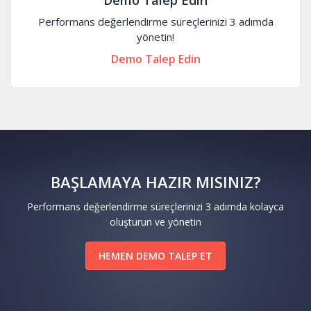
Demo Talep Edin
Performans değerlendirme süreçlerinizi 3 adımda
yönetin!
Demo Talep Edin
BAŞLAMAYA HAZIR MISINIZ?
Performans değerlendirme süreçlerinizi 3 adımda kolayca
oluşturun ve yönetin
HEMEN DEMO TALEP ET