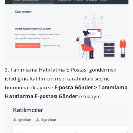
3. Tanımlama Hatırlatma E-Postası göndermek
istediğiniz katılımcının sol tarafındaki seçme
butonuna tıklayın ve
E-posta Gönder > Tanımlama
Hatırlatma E-postası Gönder
’ e tıklayın.