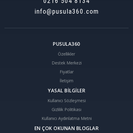
0216 504 8134
info@pusula360.com
PUSULA360
Özellikler
Destek Merkezi
Fiyatlar
İletişim
YASAL BİLGİLER
Kullanıcı Sözleşmesi
Gizlilik Politikası
Kullanıcı Aydınlatma Metni
EN ÇOK OKUNAN BLOGLAR