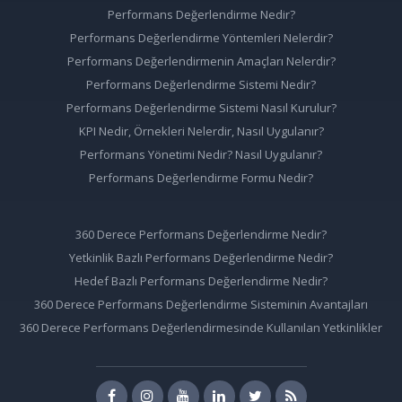
Performans Değerlendirme Nedir?
Performans Değerlendirme Yöntemleri Nelerdir?
Performans Değerlendirmenin Amaçları Nelerdir?
Performans Değerlendirme Sistemi Nedir?
Performans Değerlendirme Sistemi Nasıl Kurulur?
KPI Nedir, Örnekleri Nelerdir, Nasıl Uygulanır?
Performans Yönetimi Nedir? Nasıl Uygulanır?
Performans Değerlendirme Formu Nedir?
360 Derece Performans Değerlendirme Nedir?
Yetkinlik Bazlı Performans Değerlendirme Nedir?
Hedef Bazlı Performans Değerlendirme Nedir?
360 Derece Performans Değerlendirme Sisteminin Avantajları
360 Derece Performans Değerlendirmesinde Kullanılan Yetkinlikler