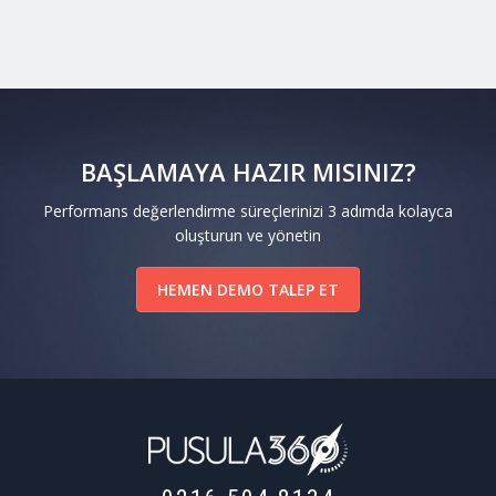
BAŞLAMAYA HAZIR MISINIZ?
Performans değerlendirme süreçlerinizi 3 adımda kolayca
oluşturun ve yönetin
HEMEN DEMO TALEP ET