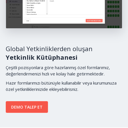
Global Yetkinliklerden oluşan
Yetkinlik Kütüphanesi
Çeşitli pozisyonlara göre hazırlanmış özel formlarımız,
değerlendirmenizi hızlı ve kolay hale getirmektedir.
Hazır formlarımızı bütünüyle kullanabilir veya kurumunuza
özel yetkinliklerinizide ekleyebilirisniz.
DEMO TALEP ET