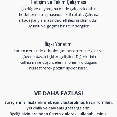
İletişim ve Takım Çalışması
İşbirliği ve dayanışma içinde çalışarak ekibin
hedeflerine ulaşmasında aktif rol alır. Çalışma
arkadaşlarıyla arasındaki etkileşimi olumludur,
uyumlu ve geçimli bir tavır sergiler.
İlişki Yönetimi
Kurum içerisinde etkili iletişim becerileri sergiler ve
güvene dayalı ilişkiler geliştirir. Diğerlerinin
katkısının ve düşüncelerinin önemli olduğunu
hissettirerek pozitif ilişkiler kurar.
VE DAHA FAZLASI
Süreçlerinizi hızlandırmak için oluşturulmuş hazır formları,
yetkinlik ve davranış göstergelerini
üyeliğinizin ardından ücretsiz olarak kullanabilirsiniz.