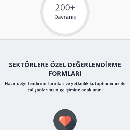
200+
Davranış
SEKTÖRLERE ÖZEL DEĞERLENDİRME
FORMLARI
Hazır değerlendirme formları ve yetkinlik kütüphanemiz ile
çalışanlarınızın gelişimine odaklanın!