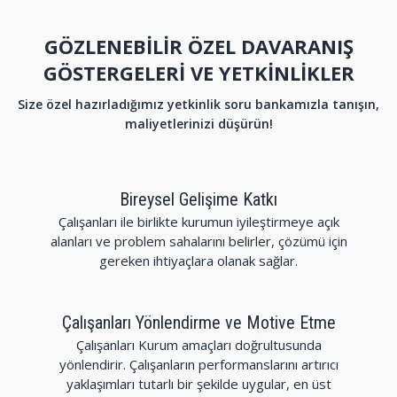
GÖZLENEBİLİR ÖZEL DAVARANIŞ
GÖSTERGELERİ VE YETKİNLİKLER
Size özel hazırladığımız yetkinlik soru bankamızla tanışın,
maliyetlerinizi düşürün!
Bireysel Gelişime Katkı
Çalışanları ile birlikte kurumun iyileştirmeye açık
alanları ve problem sahalarını belirler, çözümü için
gereken ihtiyaçlara olanak sağlar.
Çalışanları Yönlendirme ve Motive Etme
Çalışanları Kurum amaçları doğrultusunda
yönlendirir. Çalışanların performanslarını artırıcı
yaklaşımları tutarlı bir şekilde uygular, en üst