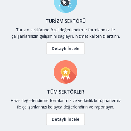
TURİZM SEKTÖRÜ
Turizm sektörüne özel değerlendirme formlarımız ile
çalışanlarınızın gelişimini sağlayın, hizmet kalitenizi arttırın.
Detaylı İncele
TÜM SEKTÖRLER
Hazır değerlendirme formlarımız ve yetkinlik kütüphanemiz
ile çalışanlarınızı kolayca değerlendirin ve raporlayın.
Detaylı İncele