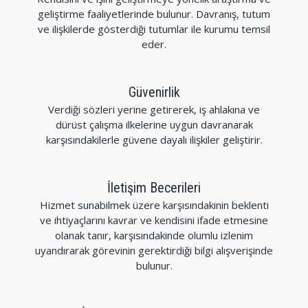
geliştirme faaliyetlerinde bulunur. Davranış, tutum
ve ilişkilerde gösterdiği tutumlar ile kurumu temsil
eder.
Güvenirlik
Verdiği sözleri yerine getirerek, iş ahlakına ve
dürüst çalışma ilkelerine uygun davranarak
karşısındakilerle güvene dayalı ilişkiler geliştirir.
İletişim Becerileri
Hizmet sunabilmek üzere karşısındakinin beklenti
ve ihtiyaçlarını kavrar ve kendisini ifade etmesine
olanak tanır, karşısındakinde olumlu izlenim
uyandırarak görevinin gerektirdiği bilgi alışverişinde
bulunur.